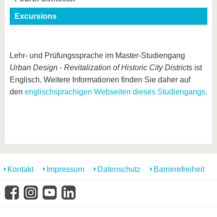
Excursions
Lehr- und Prüfungssprache im Master-Studiengang
Urban Design - Revitalization of Historic City Districts
ist
Englisch. Weitere Informationen finden Sie daher auf
den
englischsprachigen Webseiten dieses Studiengangs.
Kontakt
Impressum
Datenschutz
Barrierefreiheit