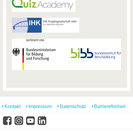
Kontakt
Impressum
Datenschutz
Barrierefreiheit