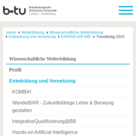
Home
Weiterbildung
Wissenschaftliche Weiterbildung
Entwicklung und Vernetzung
EXPAND+ER WB³
Transfertag 2024
Wissenschaftliche Weiterbildung
Profil
Entwicklung und Vernetzung
KOMBiH
WandelBAR - Zukunftsfähige Lehre & Beratung
gestalten
IntegrativeQualifizierung@BB
Hands-on Artificial Intelligence