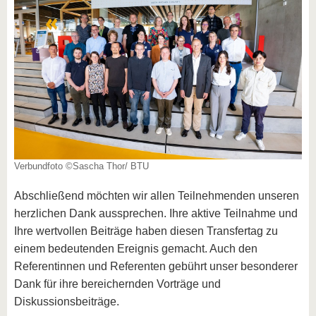
Verbundfoto ©Sascha Thor/ BTU
Abschließend möchten wir allen Teilnehmenden unseren
herzlichen Dank aussprechen. Ihre aktive Teilnahme und
Ihre wertvollen Beiträge haben diesen Transfertag zu
einem bedeutenden Ereignis gemacht. Auch den
Referentinnen und Referenten gebührt unser besonderer
Dank für ihre bereichernden Vorträge und
Diskussionsbeiträge.