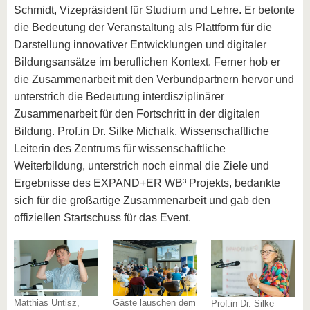
Schmidt, Vizepräsident für Studium und Lehre. Er betonte
die Bedeutung der Veranstaltung als Plattform für die
Darstellung innovativer Entwicklungen und digitaler
Bildungsansätze im beruflichen Kontext. Ferner hob er
die Zusammenarbeit mit den Verbundpartnern hervor und
unterstrich die Bedeutung interdisziplinärer
Zusammenarbeit für den Fortschritt in der digitalen
Bildung. Prof.in Dr. Silke Michalk, Wissenschaftliche
Leiterin des Zentrums für wissenschaftliche
Weiterbildung, unterstrich noch einmal die Ziele und
Ergebnisse des EXPAND+ER WB³ Projekts, bedankte
sich für die großartige Zusammenarbeit und gab den
offiziellen Startschuss für das Event.
Matthias Untisz,
Gäste lauschen dem
Prof.in Dr. Silke