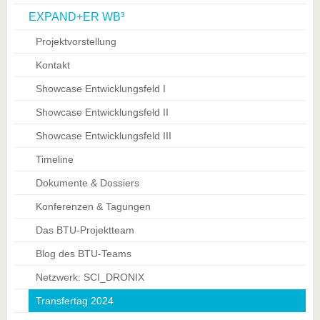
EXPAND+ER WB³
Projektvorstellung
Kontakt
Showcase Entwicklungsfeld I
Showcase Entwicklungsfeld II
Showcase Entwicklungsfeld III
Timeline
Dokumente & Dossiers
Konferenzen & Tagungen
Das BTU-Projektteam
Blog des BTU-Teams
Netzwerk: SCI_DRONIX
Transfertag 2024