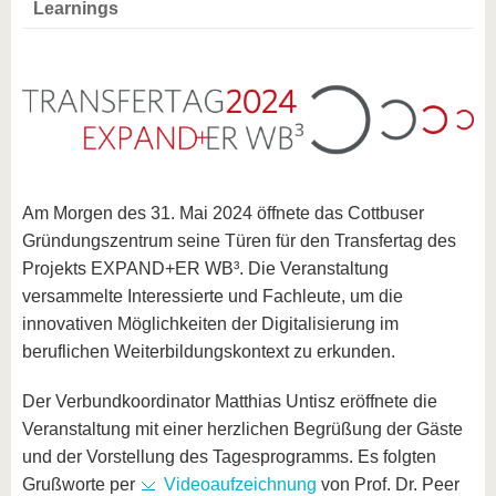
Learnings
Am Morgen des 31. Mai 2024 öffnete das Cottbuser
Gründungszentrum seine Türen für den Transfertag des
Projekts EXPAND+ER WB³. Die Veranstaltung
versammelte Interessierte und Fachleute, um die
innovativen Möglichkeiten der Digitalisierung im
beruflichen Weiterbildungskontext zu erkunden.
Der Verbundkoordinator Matthias Untisz eröffnete die
Veranstaltung mit einer herzlichen Begrüßung der Gäste
und der Vorstellung des Tagesprogramms. Es folgten
Grußworte per
Videoaufzeichnung
von Prof. Dr. Peer