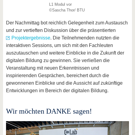
L1 Modul vor
©Sascha Thor/ BTU
Der Nachmittag bot reichlich Gelegenheit zum Austausch
und zur vertieften Diskussion über die präsentierten
Projektergebnisse
. Die Teilnehmenden nutzten die
interaktiven Sessions, um sich mit den Fachleuten
auszutauschen und weitere Einblicke in die Zukunft der
digitalen Bildung zu gewinnen. Sie verließen die
Veranstaltung mit neuen Erkenntnissen und
inspirierenden Gesprächen, bereichert durch die
gewonnenen Einblicke und die Aussicht auf zukünftige
Entwicklungen im Bereich der digitalen Bildung.
Wir möchten DANKE sagen!