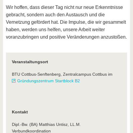
Wir hoffen, dass dieser Tag nicht nur neue Erkenntnisse
gebracht, sondern auch den Austausch und die
Vernetzung gefördert hat. Die Impulse, die wir gesammelt
haben, werden uns helfen, unsere Arbeit weiter
voranzubringen und positive Veränderungen anzustoßen.
Veranstaltungsort
BTU Cottbus-Senftenberg, Zentralcampus Cottbus im
Gründungszentrum Startblock B2
Kontakt
Dipl.-Bw. (BA) Matthias Untisz, LL.M.
Verbundkoordination