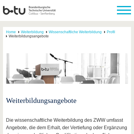
Home
Weiterbildung
Wissenschaftliche Weiterbildung
Profil
Weiterbildungsangebote
Weiterbildungsangebote
Die wissenschaftliche Weiterbildung des ZWW umfasst
Angebote, die dem Erhalt, der Vertiefung oder Ergänzung