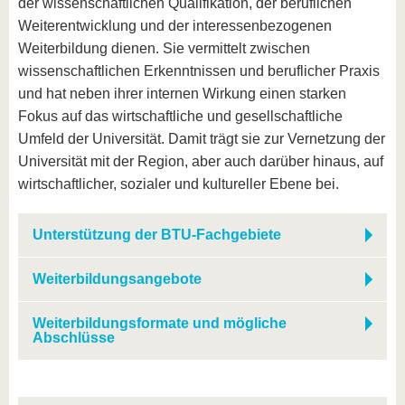
der wissenschaftlichen Qualifikation, der beruflichen
Weiterentwicklung und der interessenbezogenen
Weiterbildung dienen. Sie vermittelt zwischen
wissenschaftlichen Erkenntnissen und beruflicher Praxis
und hat neben ihrer internen Wirkung einen starken
Fokus auf das wirtschaftliche und gesellschaftliche
Umfeld der Universität. Damit trägt sie zur Vernetzung der
Universität mit der Region, aber auch darüber hinaus, auf
wirtschaftlicher, sozialer und kultureller Ebene bei.
Unterstützung der BTU-Fachgebiete
Weiterbildungsangebote
Weiterbildungsformate und mögliche
Abschlüsse