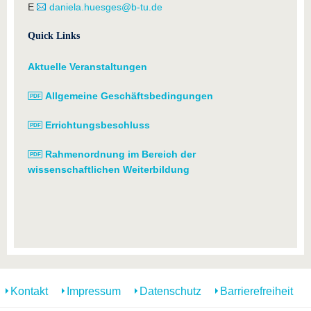
E
daniela.huesges@b-tu.de
Quick Links
Aktuelle Veranstaltungen
Allgemeine Geschäftsbedingungen
Errichtungsbeschluss
Rahmenordnung im Bereich der
wissenschaftlichen Weiterbildung
Kontakt
Impressum
Datenschutz
Barrierefreiheit