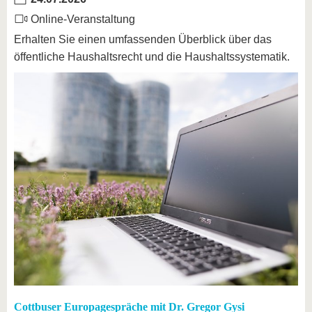
Online-Veranstaltung
Erhalten Sie einen umfassenden Überblick über das
öffentliche Haushaltsrecht und die Haushaltssystematik.
Cottbuser Europagespräche mit Dr. Gregor Gysi