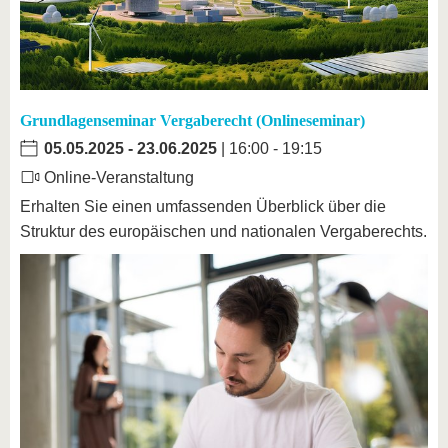
Grundlagenseminar Vergaberecht (Onlineseminar)
05.05.2025
-
23.06.2025
| 16:00 - 19:15
Online-Veranstaltung
Erhalten Sie einen umfassenden Überblick über die
Struktur des europäischen und nationalen Vergaberechts.