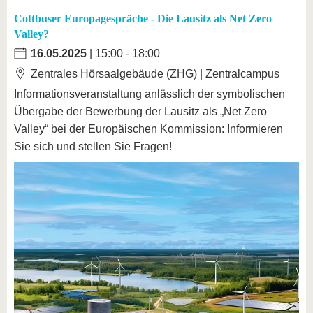
Cottbuser Europagespräche - Die Lausitz als Net Zero
Valley?
16.05.2025
| 15:00 - 18:00
Zentrales Hörsaalgebäude (ZHG) | Zentralcampus
Informationsveranstaltung anlässlich der symbolischen
Übergabe der Bewerbung der Lausitz als „Net Zero
Valley“ bei der Europäischen Kommission: Informieren
Sie sich und stellen Sie Fragen!