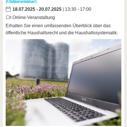
(Onlineseminar)
18.07.2025
-
20.07.2025
| 13:30 - 17:00
Online-Veranstaltung
Erhalten Sie einen umfassenden Überblick über das
öffentliche Haushaltsrecht und die Haushaltssystematik.