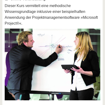
Dieser Kurs vermittelt eine methodische
Wissensgrundlage inklusive einer beispielhaften
Anwendung der Projektmanagementsoftware »Microsoft
Project®«.