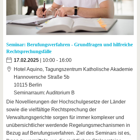
Seminar: Berufungsverfahren - Grundfragen und hilfreiche
Rechtsprechungsfälle
17.02.2025
| 10:00 - 16:00
Hotel Aquino, Tagungszentrum Katholische Akademie
Hannoversche Straße 5b
10115 Berlin
Seminarraum: Auditorium B
Die Novellierungen der Hochschulgesetze der Länder
sowie die vielfältige Rechtsprechung der
Verwaltungsgerichte sorgen für immer komplexer und
unübersichtlicher werdende Regelungsmechanismen in
Bezug auf Berufungsverfahren. Ziel des Seminars ist es,