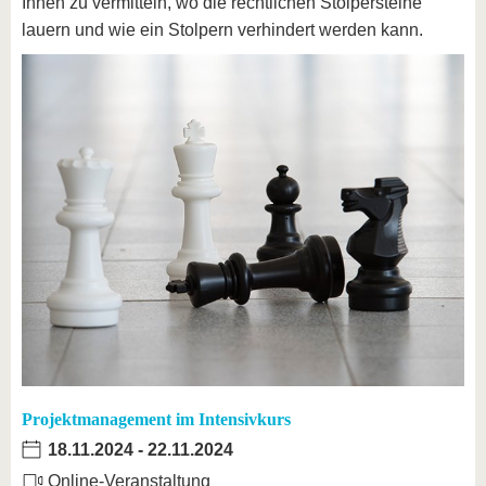
Ihnen zu vermitteln, wo die rechtlichen Stolpersteine
lauern und wie ein Stolpern verhindert werden kann.
Projektmanagement im Intensivkurs
18.11.2024
-
22.11.2024
Online-Veranstaltung