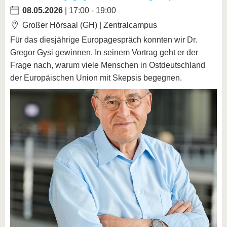
08.05.2026
| 17:00 - 19:00
Großer Hörsaal (GH) | Zentralcampus
Für das diesjährige Europagespräch konnten wir Dr.
Gregor Gysi gewinnen. In seinem Vortrag geht er der
Frage nach, warum viele Menschen in Ostdeutschland
der Europäischen Union mit Skepsis begegnen.