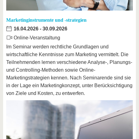
Marketinginstrumente und -strategien
16.04.2026
-
30.09.2026
Online-Veranstaltung
Im Seminar werden rechtliche Grundlagen und
wirtschaftliche Kenntnisse zum Marketing vermittelt. Die
Teilnehmenden lernen verschiedene Analyse-, Planungs-
und Controlling-Methoden sowie Online-
Marketingstrategien kennen. Nach Seminarende sind sie
in der Lage ein Marketingkonzept, unter Berücksichtigung
von Ziele und Kosten, zu entwerfen.