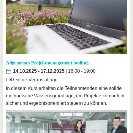
Allgemeines Projektmanagement (online)
14.10.2025
-
17.12.2025
| 16:00 - 19:00
Online-Veranstaltung
In diesem Kurs erhalten die Teilnehmenden eine solide
methodische Wissensgrundlage, um Projekte kompetent,
sicher und ergebnisorientiert steuern zu können.