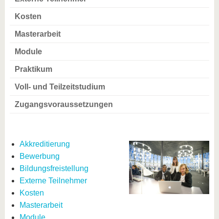
Kosten
Masterarbeit
Module
Praktikum
Voll- und Teilzeitstudium
Zugangsvoraussetzungen
Akkreditierung
Bewerbung
Bildungsfreistellung
Externe Teilnehmer
Kosten
Masterarbeit
Module