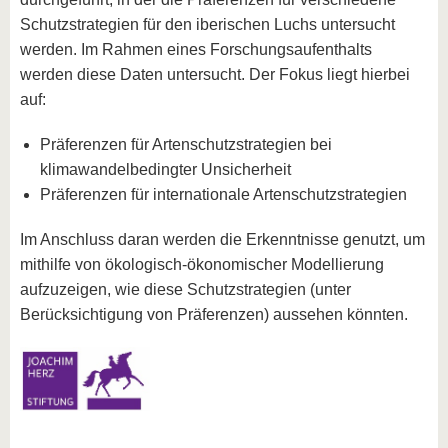
Schutzstrategien für den iberischen Luchs untersucht
werden. Im Rahmen eines Forschungsaufenthalts
werden diese Daten untersucht. Der Fokus liegt hierbei
auf:
Präferenzen für Artenschutzstrategien bei
klimawandelbedingter Unsicherheit
Präferenzen für internationale Artenschutzstrategien
Im Anschluss daran werden die Erkenntnisse genutzt, um
mithilfe von ökologisch-ökonomischer Modellierung
aufzuzeigen, wie diese Schutzstrategien (unter
Berücksichtigung von Präferenzen) aussehen könnten.