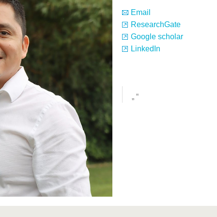
Email
ResearchGate
Google scholar
LinkedIn