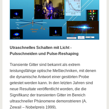
Utraschnelles Schalten mit Licht -
Pulsschneiden und Pulse-Reshaping
Transiente Gitter sind bekannt als extrem
leistungsfähige optische Meßtechniken, mit denen
die dynamische Antwort einer gestörten Probe
getestet werden kann. In den letzten Jahren sind
neue Resultate veröffentlicht worden, die die
Signifikanz der transienten Gitter im Bereich
ultraschneller Phänomene demonstrieren (A.
Zewail – Nobelpreis 1999).