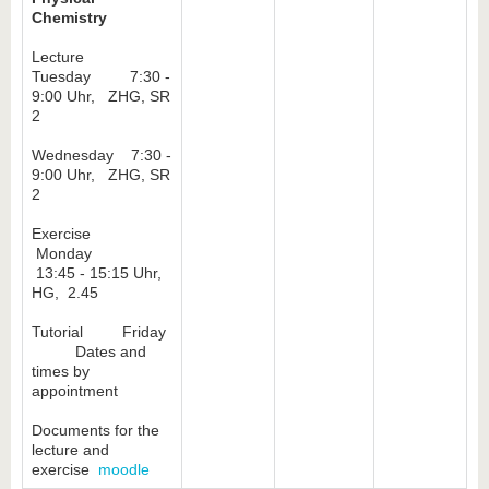
Chemistry
Lecture
Tuesday 7:30 -
9:00 Uhr, ZHG, SR
2
Wednesday 7:30 -
9:00 Uhr, ZHG, SR
2
Exercise
Monday
13:45 - 15:15 Uhr,
HG, 2.45
Tutorial Friday
Dates and
times by
appointment
Documents for the
lecture and
exercise
moodle