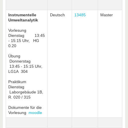
Instrumentelle
Deutsch
13485
Master
Umweltanalytik
Vorlesung
Dienstag 13:45
- 15:15 Uhr, HG
0.20
Übung
Donnerstag
13:45 - 15:15 Uhr,
LG1A 304
Praktikum
Dienstag
Laborgebäude 1B,
R. 020 / 315
Dokumente für die
Vorlesung
moodle