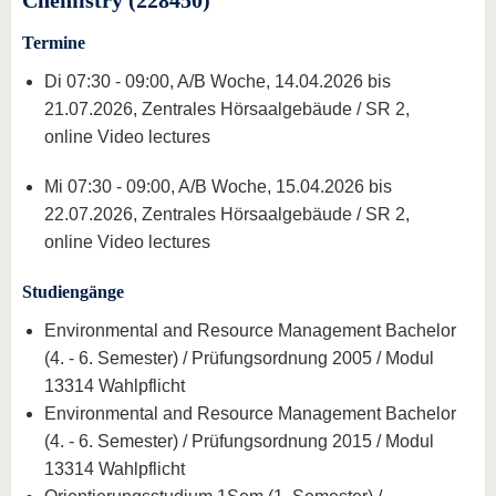
Termine
Di 07:30 - 09:00, A/B Woche, 14.04.2026 bis
21.07.2026, Zentrales Hörsaalgebäude / SR 2,
online Video lectures
Mi 07:30 - 09:00, A/B Woche, 15.04.2026 bis
22.07.2026, Zentrales Hörsaalgebäude / SR 2,
online Video lectures
Studiengänge
Environmental and Resource Management Bachelor
(4. - 6. Semester) / Prüfungsordnung 2005 / Modul
13314 Wahlpflicht
Environmental and Resource Management Bachelor
(4. - 6. Semester) / Prüfungsordnung 2015 / Modul
13314 Wahlpflicht