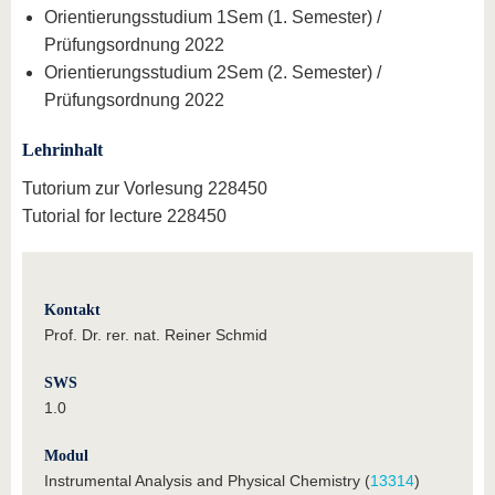
Orientierungsstudium 1Sem (1. Semester) /
Prüfungsordnung 2022
Orientierungsstudium 2Sem (2. Semester) /
Prüfungsordnung 2022
Lehrinhalt
Tutorium zur Vorlesung 228450
Tutorial for lecture 228450
Kontakt
Prof. Dr. rer. nat. Reiner Schmid
SWS
1.0
Modul
Instrumental Analysis and Physical Chemistry (
13314
)