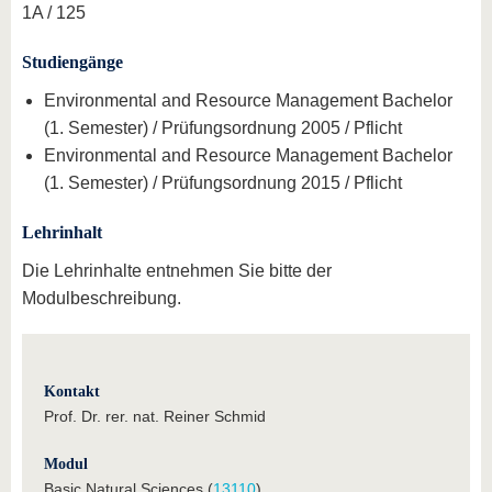
1A / 125
Studiengänge
Environmental and Resource Management Bachelor
(1. Semester) / Prüfungsordnung 2005 / Pflicht
Environmental and Resource Management Bachelor
(1. Semester) / Prüfungsordnung 2015 / Pflicht
Lehrinhalt
Die Lehrinhalte entnehmen Sie bitte der
Modulbeschreibung.
Kontakt
Prof. Dr. rer. nat. Reiner Schmid
Modul
Basic Natural Sciences (
13110
)