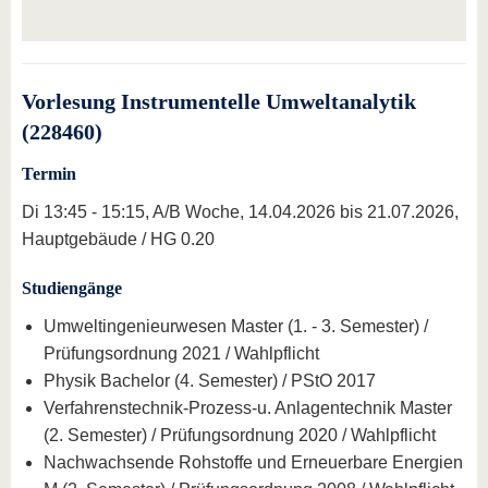
Vorlesung Instrumentelle Umweltanalytik
(228460)
Termin
Di 13:45 - 15:15, A/B Woche, 14.04.2026 bis 21.07.2026,
Hauptgebäude / HG 0.20
Studiengänge
Umweltingenieurwesen Master (1. - 3. Semester) /
Prüfungsordnung 2021 / Wahlpflicht
Physik Bachelor (4. Semester) / PStO 2017
Verfahrenstechnik-Prozess-u. Anlagentechnik Master
(2. Semester) / Prüfungsordnung 2020 / Wahlpflicht
Nachwachsende Rohstoffe und Erneuerbare Energien