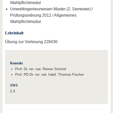
Wahlpflichtmodul
Umweltingenieurwesen Master (2. Semester) /
Prüfungsordnung 2012 / Allgemeines
Wahlpflichtmodul
Lehrinhalt
Übung zur Vorlesung 228430
Kontakt
Prof. Dr. rer. nat. Reiner Schmid
Prof. PD Dr. rer. nat. habil. Thomas Fischer
SWS
2.0