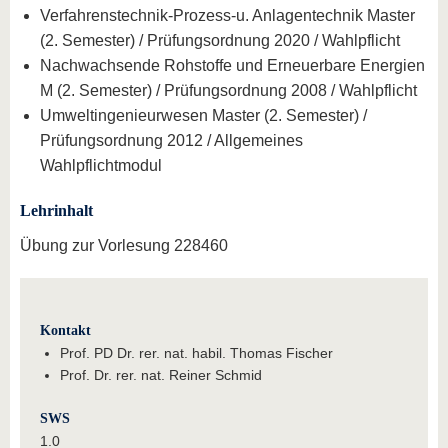
Verfahrenstechnik-Prozess-u. Anlagentechnik Master
(2. Semester) / Prüfungsordnung 2020 / Wahlpflicht
Nachwachsende Rohstoffe und Erneuerbare Energien
M (2. Semester) / Prüfungsordnung 2008 / Wahlpflicht
Umweltingenieurwesen Master (2. Semester) /
Prüfungsordnung 2012 / Allgemeines
Wahlpflichtmodul
Lehrinhalt
Übung zur Vorlesung 228460
Kontakt
Prof. PD Dr. rer. nat. habil. Thomas Fischer
Prof. Dr. rer. nat. Reiner Schmid
SWS
1.0