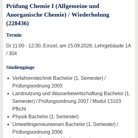
Prüfung Chemie I (Allgemeine und
Anorganische Chemie) / Wiederholung
(228436)
Termin
Di 11:00 - 12:30, Einzel, am 15.09.2026, Lehrgebäude 1A
/ 304
Studiengänge
Verfahrenstechnik Bachelor (1. Semester) /
Prüfungsordnung 2005
Landnutzung und Wasserbewirtschaftung Bachelor (1.
Semester) / Prüfungsordnung 2007 / Modul 13103
Pflicht
Physik Bachelor (1. Semester)
Umweltingenieurwesen Bachelor (1. Semester) /
Prüfungsordnung 2006