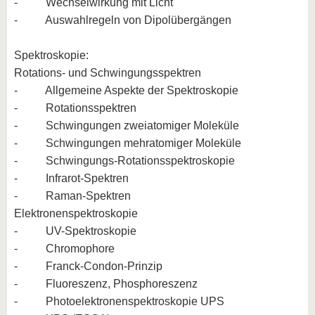
- Wechselwirkung mit Licht
- Auswahlregeln von Dipolübergängen
Spektroskopie:
Rotations- und Schwingungsspektren
- Allgemeine Aspekte der Spektroskopie
- Rotationsspektren
- Schwingungen zweiatomiger Moleküle
- Schwingungen mehratomiger Moleküle
- Schwingungs-Rotationsspektroskopie
- Infrarot-Spektren
- Raman-Spektren
Elektronenspektroskopie
- UV-Spektroskopie
- Chromophore
- Franck-Condon-Prinzip
- Fluoreszenz, Phosphoreszenz
- Photoelektronenspektroskopie UPS