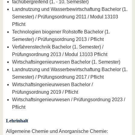
fachübergreifend (1. - 10. Semester)
Landnutzung und Wasserbewirtschaftung Bachelor (1.
Semester) / Prüfungsordnung 2011 / Modul 13103
Pflicht
Technologien biogener Rohstoffe Bachelor (1.
Semester) / Prüfungsordnung 2013 / Pflicht
Verfahrenstechnik Bachelor (1. Semester) /
Prüfungsordnung 2013 / Modul 13103 Pflicht
Wirtschaftsingenieurwesen Bachelor (1. Semester)
Landnutzung und Wasserbewirtschaftung Bachelor (1.
Semester) / Prüfungsordnung 2017 / Pflicht
Wirtschaftsingenieurwesen Bachelor /
Prüfungsordnung 2019 / Pflicht
Wirtschaftsingenieurwesen / Prüfungsordnung 2023 /
Pflicht
Lehrinhalt
Allgemeine Chemie und Anorganische Chemie: