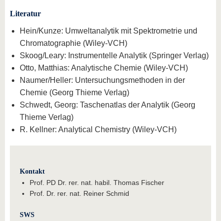
Literatur
Hein/Kunze: Umweltanalytik mit Spektrometrie und
Chromatographie (Wiley-VCH)
Skoog/Leary: Instrumentelle Analytik (Springer Verlag)
Otto, Matthias: Analytische Chemie (Wiley-VCH)
Naumer/Heller: Untersuchungsmethoden in der
Chemie (Georg Thieme Verlag)
Schwedt, Georg: Taschenatlas der Analytik (Georg
Thieme Verlag)
R. Kellner: Analytical Chemistry (Wiley-VCH)
Kontakt
Prof. PD Dr. rer. nat. habil. Thomas Fischer
Prof. Dr. rer. nat. Reiner Schmid
SWS