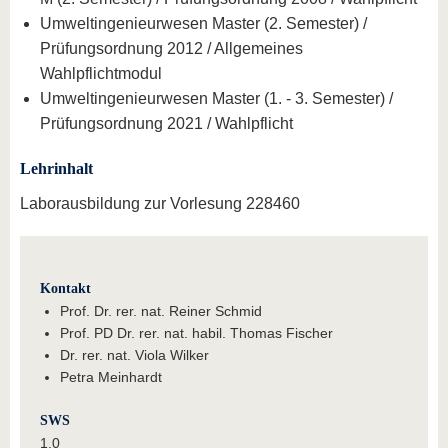
Umweltingenieurwesen Master (2. Semester) /
Prüfungsordnung 2012 / Allgemeines
Wahlpflichtmodul
Umweltingenieurwesen Master (1. - 3. Semester) /
Prüfungsordnung 2021 / Wahlpflicht
Lehrinhalt
Laborausbildung zur Vorlesung 228460
Kontakt
Prof. Dr. rer. nat. Reiner Schmid
Prof. PD Dr. rer. nat. habil. Thomas Fischer
Dr. rer. nat. Viola Wilker
Petra Meinhardt
SWS
1.0