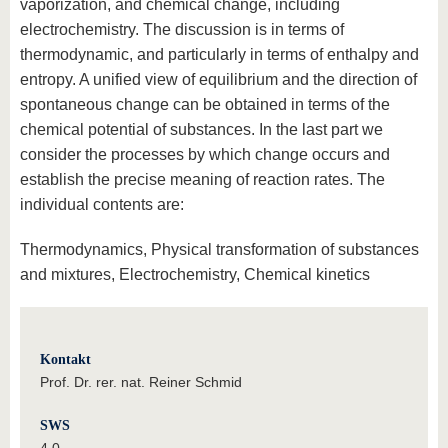
vaporization, and chemical change, including
electrochemistry. The discussion is in terms of
thermodynamic, and particularly in terms of enthalpy and
entropy. A unified view of equilibrium and the direction of
spontaneous change can be obtained in terms of the
chemical potential of substances. In the last part we
consider the processes by which change occurs and
establish the precise meaning of reaction rates. The
individual contents are:
Thermodynamics, Physical transformation of substances
and mixtures, Electrochemistry, Chemical kinetics
Kontakt
Prof. Dr. rer. nat. Reiner Schmid
SWS
4.0