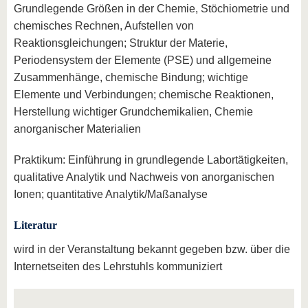
Grundlegende Größen in der Chemie, Stöchiometrie und
chemisches Rechnen, Aufstellen von
Reaktionsgleichungen; Struktur der Materie,
Periodensystem der Elemente (PSE) und allgemeine
Zusammenhänge, chemische Bindung; wichtige
Elemente und Verbindungen; chemische Reaktionen,
Herstellung wichtiger Grundchemikalien, Chemie
anorganischer Materialien
Praktikum: Einführung in grundlegende Labortätigkeiten,
qualitative Analytik und Nachweis von anorganischen
Ionen; quantitative Analytik/Maßanalyse
Literatur
wird in der Veranstaltung bekannt gegeben bzw. über die
Internetseiten des Lehrstuhls kommuniziert