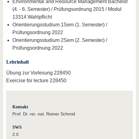
Environmental and Resource Management Bachelor
(4. - 6. Semester) / Prüfungsordnung 2015 / Modul
13314 Wahlpflicht
Orientierungsstudium 1Sem (1. Semester) /
Prüfungsordnung 2022
Orientierungsstudium 2Sem (2. Semester) /
Prüfungsordnung 2022
Lehrinhalt
Übung zur Vorlesung 228450
Exercise for lecture 228450
Kontakt
Prof. Dr. rer. nat. Reiner Schmid
SWS
2.0