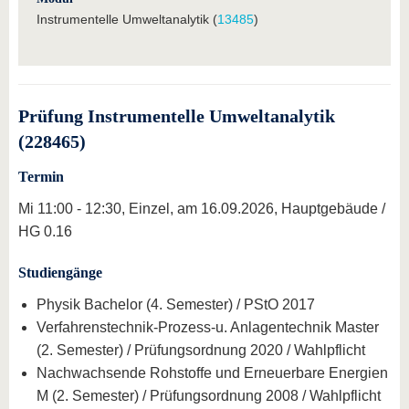
Instrumentelle Umweltanalytik (
13485
)
Prüfung Instrumentelle Umweltanalytik
(228465)
Termin
Mi 11:00 - 12:30, Einzel, am 16.09.2026, Hauptgebäude /
HG 0.16
Studiengänge
Physik Bachelor (4. Semester) / PStO 2017
Verfahrenstechnik-Prozess-u. Anlagentechnik Master
(2. Semester) / Prüfungsordnung 2020 / Wahlpflicht
Nachwachsende Rohstoffe und Erneuerbare Energien
M (2. Semester) / Prüfungsordnung 2008 / Wahlpflicht