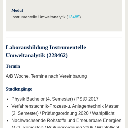
Modul
Instrumentelle Umweltanalytik (
13485
)
Laborausbildung Instrumentelle
Umweltanalytik (228462)
Termin
A/B Woche, Termine nach Vereinbarung
Studiengänge
Physik Bachelor (4. Semester) / PStO 2017
Verfahrenstechnik-Prozess-u. Anlagentechnik Master
(2. Semester) / Prüfungsordnung 2020 / Wahlpflicht
Nachwachsende Rohstoffe und Erneuerbare Energien
M (2. Semester) / Prüfungsordnung 2008 / Wahlpflicht