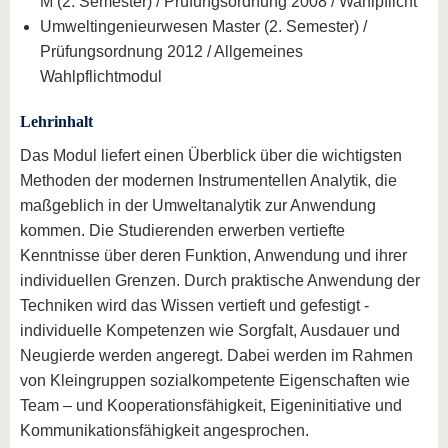
M (2. Semester) / Prüfungsordnung 2008 / Wahlpflicht
Umweltingenieurwesen Master (2. Semester) /
Prüfungsordnung 2012 / Allgemeines
Wahlpflichtmodul
Lehrinhalt
Das Modul liefert einen Überblick über die wichtigsten
Methoden der modernen Instrumentellen Analytik, die
maßgeblich in der Umweltanalytik zur Anwendung
kommen. Die Studierenden erwerben vertiefte
Kenntnisse über deren Funktion, Anwendung und ihrer
individuellen Grenzen. Durch praktische Anwendung der
Techniken wird das Wissen vertieft und gefestigt -
individuelle Kompetenzen wie Sorgfalt, Ausdauer und
Neugierde werden angeregt. Dabei werden im Rahmen
von Kleingruppen sozialkompetente Eigenschaften wie
Team – und Kooperationsfähigkeit, Eigeninitiative und
Kommunikationsfähigkeit angesprochen.