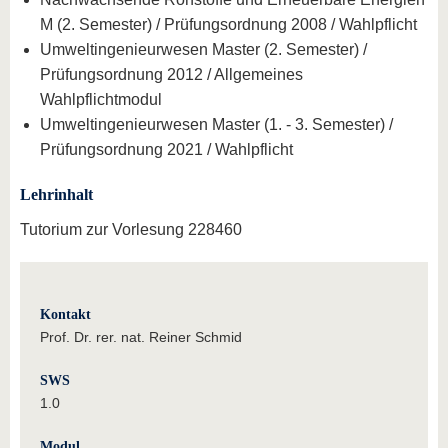
M (2. Semester) / Prüfungsordnung 2008 / Wahlpflicht
Umweltingenieurwesen Master (2. Semester) /
Prüfungsordnung 2012 / Allgemeines
Wahlpflichtmodul
Umweltingenieurwesen Master (1. - 3. Semester) /
Prüfungsordnung 2021 / Wahlpflicht
Lehrinhalt
Tutorium zur Vorlesung 228460
Kontakt
Prof. Dr. rer. nat. Reiner Schmid
SWS
1.0
Modul