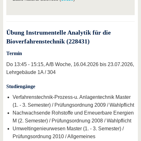
Übung Instrumentelle Analytik für die
Bioverfahrenstechnik (228431)
Termin
Do 13:45 - 15:15, A/B Woche, 16.04.2026 bis 23.07.2026,
Lehrgebäude 1A / 304
Studiengänge
Verfahrenstechnik-Prozess-u. Anlagentechnik Master
(1. - 3. Semester) / Prüfungsordnung 2009 / Wahlpflicht
Nachwachsende Rohstoffe und Erneuerbare Energien
M (2. Semester) / Prüfungsordnung 2008 / Wahlpflicht
Umweltingenieurwesen Master (1. - 3. Semester) /
Prüfungsordnung 2010 / Allgemeines