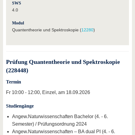
SWS
4.0
Modul
Quantentheorie und Spektroskopie (
12280
)
Prüfung Quantentheorie und Spektroskopie
(228448)
Termin
Fr 10:00 - 12:00, Einzel, am 18.09.2026
Studiengänge
Angew.Naturwissenschaften Bachelor (4. - 6.
Semester) / Prüfungsordnung 2024
Angew.Naturwissenschaften – BA dual PI (4. - 6.