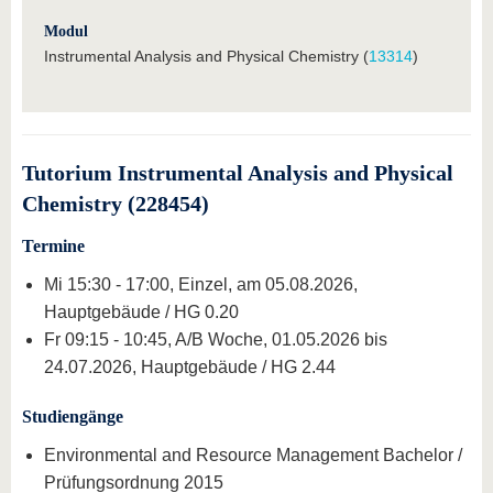
Modul
Instrumental Analysis and Physical Chemistry (
13314
)
Tutorium Instrumental Analysis and Physical
Chemistry (228454)
Termine
Mi 15:30 - 17:00, Einzel, am 05.08.2026,
Hauptgebäude / HG 0.20
Fr 09:15 - 10:45, A/B Woche, 01.05.2026 bis
24.07.2026, Hauptgebäude / HG 2.44
Studiengänge
Environmental and Resource Management Bachelor /
Prüfungsordnung 2015