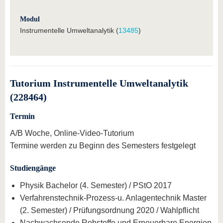
Modul
Instrumentelle Umweltanalytik (
13485
)
Tutorium Instrumentelle Umweltanalytik
(228464)
Termin
A/B Woche, Online-Video-Tutorium
Termine werden zu Beginn des Semesters festgelegt
Studiengänge
Physik Bachelor (4. Semester) / PStO 2017
Verfahrenstechnik-Prozess-u. Anlagentechnik Master
(2. Semester) / Prüfungsordnung 2020 / Wahlpflicht
Nachwachsende Rohstoffe und Erneuerbare Energien