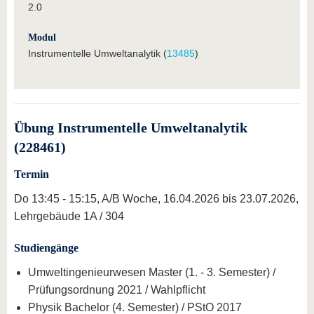
2.0
Modul
Instrumentelle Umweltanalytik (
13485
)
Übung Instrumentelle Umweltanalytik
(228461)
Termin
Do 13:45 - 15:15, A/B Woche, 16.04.2026 bis 23.07.2026,
Lehrgebäude 1A / 304
Studiengänge
Umweltingenieurwesen Master (1. - 3. Semester) /
Prüfungsordnung 2021 / Wahlpflicht
Physik Bachelor (4. Semester) / PStO 2017