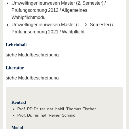
Umweltingenieurwesen Master (2. Semester) /
Prüfungsordnung 2012 / Allgemeines
Wahlpflichtmodul
Umweltingenieurwesen Master (1. - 3. Semester) /
Prüfungsordnung 2021 / Wahlpflicht
Lehrinhalt
siehe Modulbeschreibung
Literatur
siehe Modulbeschreibung
Kontakt
Prof. PD Dr. rer. nat. habil. Thomas Fischer
Prof. Dr. rer. nat. Reiner Schmid
Modul