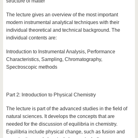
structure of matter
The lecture gives an overview of the most important
modern instrumental analytical techniques with their
individual theoretical and technical background. The
individual contents are:
Introduction to Instrumental Analysis, Performance
Characteristics, Sampling, Chromatography,
Spectroscopic methods
Part 2: Introduction to Physical Chemistry
The lecture is part of the advanced studies in the field of
natural sciences. It develops the concepts that are
needed for the discussion of equilibria in chemistry.
Equilibria include physical change, such as fusion and