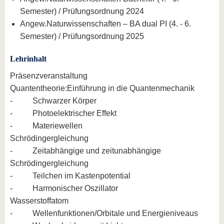
Semester) / Prüfungsordnung 2024
Angew.Naturwissenschaften – BA dual PI (4. - 6.
Semester) / Prüfungsordnung 2025
Lehrinhalt
Präsenzveranstaltung
Quantentheorie:Einführung in die Quantenmechanik
- Schwarzer Körper
- Photoelektrischer Effekt
- Materiewellen
Schrödingergleichung
- Zeitabhängige und zeitunabhängige
Schrödingergleichung
- Teilchen im Kastenpotential
- Harmonischer Oszillator
Wasserstoffatom
- Wellenfunktionen/Orbitale und Energieniveaus