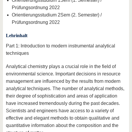
Orientierungsstudium 1Sem (1. Semester) /
Prüfungsordnung 2022
Orientierungsstudium 2Sem (2. Semester) /
Prüfungsordnung 2022
Lehrinhalt
Part 1: Introduction to modern instrumental analytical
techniques
Analytical chemistry plays a crucial role in the field of
environmental science. Important decisions in resource
management are influenced by the results from modern
analytical techniques. The number of analytical methods,
their degree of sophistication and areas of application
have increased tremendously during the past decades.
Scientists and engineers have access to a variety of
effective and elegant methods to obtain qualitative and
quantitative information about the composition and the