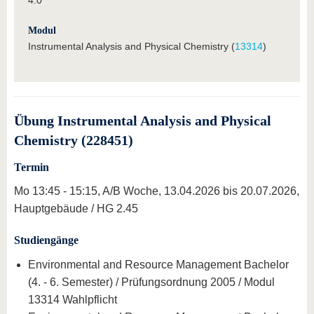
Modul
Instrumental Analysis and Physical Chemistry (
13314
)
Übung Instrumental Analysis and Physical
Chemistry (228451)
Termin
Mo 13:45 - 15:15, A/B Woche, 13.04.2026 bis 20.07.2026,
Hauptgebäude / HG 2.45
Studiengänge
Environmental and Resource Management Bachelor
(4. - 6. Semester) / Prüfungsordnung 2005 / Modul
13314 Wahlpflicht