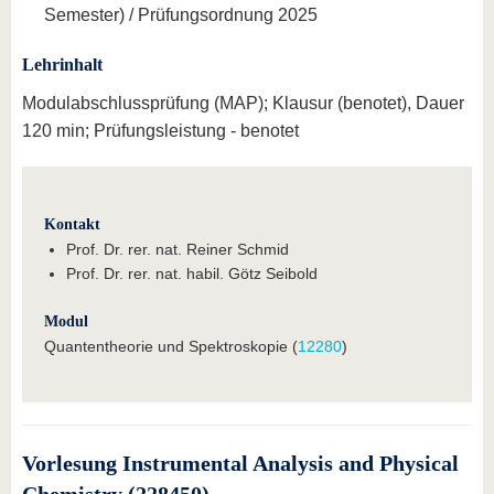
Semester) / Prüfungsordnung 2025
Lehrinhalt
Modulabschlussprüfung (MAP); Klausur (benotet), Dauer
120 min; Prüfungsleistung - benotet
Kontakt
Prof. Dr. rer. nat. Reiner Schmid
Prof. Dr. rer. nat. habil. Götz Seibold
Modul
Quantentheorie und Spektroskopie (
12280
)
Vorlesung Instrumental Analysis and Physical
Chemistry (228450)