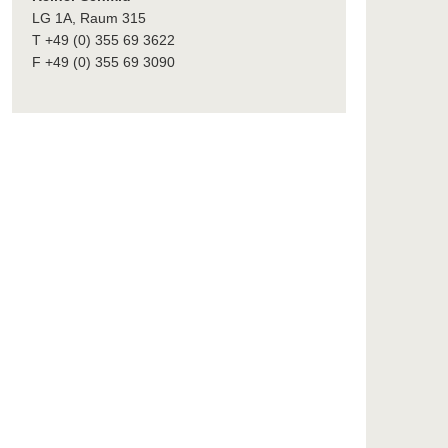
LG 1A, Raum 315
T +49 (0) 355 69 3622
F +49 (0) 355 69 3090