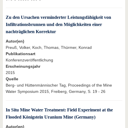
Zu den Ursachen verminderter Leistungsfähigkeit von
Infiltrationsbrunnen und den Möglichkeiten einer
nachträglichen Korrektur
Autor(en)
Preuß, Volker, Koch, Thomas, Thürmer, Konrad
Publikationsart
Konferenzveröffentlichung
Erscheinungsjahr
2015
Quelle
Berg- und Hüttenmännischer Tag, Proceedings of the Mine
Water Symposium 2015, Freiberg, Germany, S. 19 - 26
In Situ Mine Water Treatment: Field Experiment at the
Flooded Königstein Uranium Mine (Germany)
Autor(en)