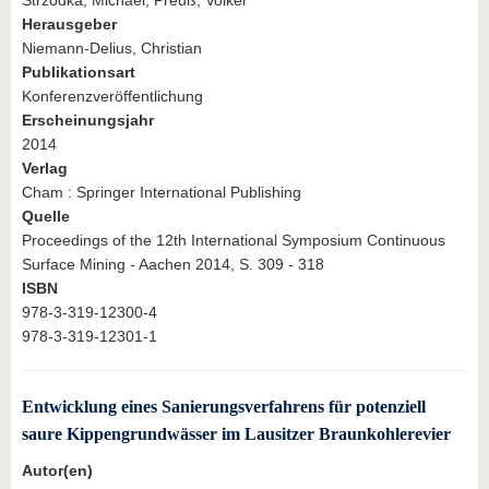
Herausgeber
Niemann-Delius, Christian
Publikationsart
Konferenzveröffentlichung
Erscheinungsjahr
2014
Verlag
Cham : Springer International Publishing
Quelle
Proceedings of the 12th International Symposium Continuous
Surface Mining - Aachen 2014, S. 309 - 318
ISBN
978-3-319-12300-4
978-3-319-12301-1
Entwicklung eines Sanierungsverfahrens für potenziell
saure Kippengrundwässer im Lausitzer Braunkohlerevier
Autor(en)