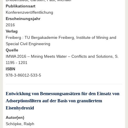
Publikationsart
Konferenzveröffentlichung
Erscheinungsjahr
2016
Verlag
Freiberg : TU Bergakademie Freiberg, Institute of Mining and
Special Civil Engineering
Quelle
IMWA 2016 – Mining Meets Water – Conflicts and Solutions, S.
1195 - 1201
ISBN
978-3-86012-533-5
Entwicklung von Bemessungsansätzen für den Einsatz von
Adsorptionsfiltern auf der Basis von granuliertem
Eisenhydroxid
Autor(en)
Schöpke, Ralph