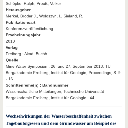
Schöpke, Ralph, Preuß, Volker
Herausgeber
Merkel, Broder J., Woloszyn, I., Sieland, R.
Publikationsart
Konferenzveröffentlichung
Erscheinungsjahr
2013
Verlag
Freiberg : Akad. Buchh.
Quelle
Mine Water Symposium, 26. und 27. September 2013, TU
Bergakademie Freiberg, Institut für Geologie, Proceedings, S. 9
- 16
Schriftenreihe(n) ; Bandnummer
Wissenschaftliche Mitteilungen, Technische Universität
Bergakademie Freiberg, Institut für Geologie ; 44
Wechselwirkungen der Wasserbeschaffenheit zwischen
Tagebaufolgeseen und dem Grundwasser am Beispiel des