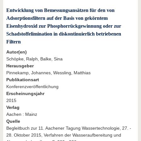
Entwicklung von Bemessungsansätzen für den von
Adsorptionsfiltern auf der Basis von gekörntem
Eisenhydroxid zur Phosphorrückgewinnung oder zur
Schadstoffelimination in diskontinuierlich betriebenen
Filtern
Autor(en)
Schöpke, Ralph, Balke, Sina
Herausgeber
Pinnekamp, Johannes, Wessling, Matthias
Publikationsart
Konferenzveröffentlichung
Erscheinungsjahr
2015
Verlag
Aachen : Mainz
Quelle
Begleitbuch zur 11. Aachener Tagung Wassertechnologie, 27. -
28. Oktober 2015, Verfahren der Wasseraufbereitung und