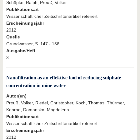
Schöpke, Ralph, Preuß, Volker
Publikationsart
Wissenschaftlicher Zeitschriftenartikel referiert
Erscheinungsjahr
2012
Quelle
Grundwasser, S. 147 - 156
Ausgabe/Heft
3
Nanofiltration as an effektive tool of reducing sulphate
concentration in mine water
Autor(en)
Preuß, Volker, Riedel, Christopher, Koch, Thomas, Thürmer,
Konrad, Domanska, Magdalena
Publikationsart
Wissenschaftlicher Zeitschriftenartikel referiert
Erscheinungsjahr
2012