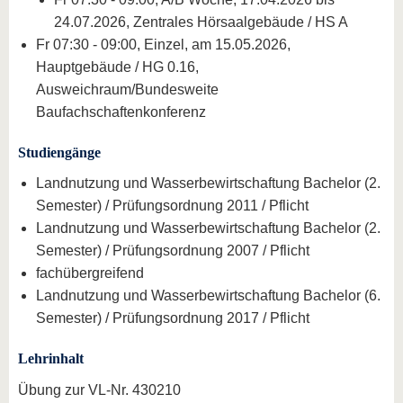
24.07.2026, Zentrales Hörsaalgebäude / HS A
Fr 07:30 - 09:00, Einzel, am 15.05.2026,
Hauptgebäude / HG 0.16,
Ausweichraum/Bundesweite
Baufachschaftenkonferenz
Studiengänge
Landnutzung und Wasserbewirtschaftung Bachelor (2.
Semester) / Prüfungsordnung 2011 / Pflicht
Landnutzung und Wasserbewirtschaftung Bachelor (2.
Semester) / Prüfungsordnung 2007 / Pflicht
fachübergreifend
Landnutzung und Wasserbewirtschaftung Bachelor (6.
Semester) / Prüfungsordnung 2017 / Pflicht
Lehrinhalt
Übung zur VL-Nr. 430210