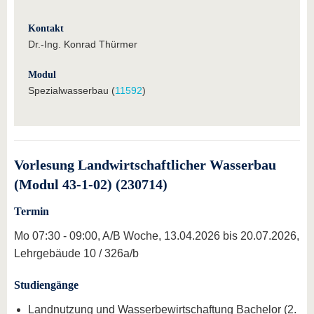
Kontakt
Dr.-Ing. Konrad Thürmer
Modul
Spezialwasserbau (
11592
)
Vorlesung Landwirtschaftlicher Wasserbau
(Modul 43-1-02) (230714)
Termin
Mo 07:30 - 09:00, A/B Woche, 13.04.2026 bis 20.07.2026,
Lehrgebäude 10 / 326a/b
Studiengänge
Landnutzung und Wasserbewirtschaftung Bachelor (2.