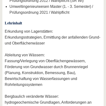
Prüfungsordnung 2012 / Wahlpflicht (SR WI)
Umweltingenieurwesen Master (1. - 3. Semester) /
Prüfungsordnung 2021 / Wahlpflicht
Lehrinhalt
Erkundung von Lagerstätten:
Erkundungsstrategien, Ermittlung der anfallenden Grund-
und Oberflächenwässer
Ableitung von Wässern:
Fassung/Verlegung von Oberflächengewässern,
Förderung von Grundwasser durch Brunnenriegel
(Planung, Konstruktion, Bemessung, Bau),
Bewirtschaftung von Wasserfassungen und
Rohrleitungssystemen
Bergbaulich veränderte Wässer:
hydrogeochemische Grundlagen, Anforderungen an