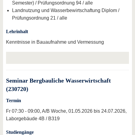
Semester) / Prüfungsordnung 94 / alle
Landnutzung und Wasserbewirtschaftung Diplom /
Prüfungsordnung 21 / alle
Lehrinhalt
Kenntnisse in Bauaufnahme und Vermessung
Seminar Bergbauliche Wasserwirtschaft
(230720)
Termin
Fr 07:30 - 09:00, A/B Woche, 01.05.2026 bis 24.07.2026,
Laborgebäude 4B / B319
Studiengänge