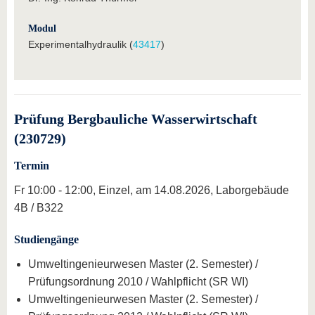
Modul
Experimentalhydraulik (
43417
)
Prüfung Bergbauliche Wasserwirtschaft
(230729)
Termin
Fr 10:00 - 12:00, Einzel, am 14.08.2026, Laborgebäude
4B / B322
Studiengänge
Umweltingenieurwesen Master (2. Semester) /
Prüfungsordnung 2010 / Wahlpflicht (SR WI)
Umweltingenieurwesen Master (2. Semester) /