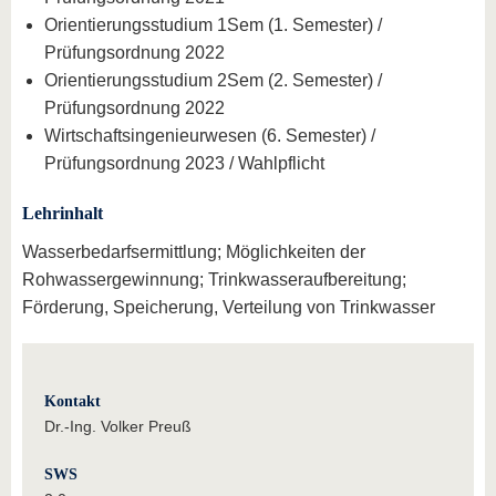
Orientierungsstudium 1Sem (1. Semester) /
Prüfungsordnung 2022
Orientierungsstudium 2Sem (2. Semester) /
Prüfungsordnung 2022
Wirtschaftsingenieurwesen (6. Semester) /
Prüfungsordnung 2023 / Wahlpflicht
Lehrinhalt
Wasserbedarfsermittlung; Möglichkeiten der
Rohwassergewinnung; Trinkwasseraufbereitung;
Förderung, Speicherung, Verteilung von Trinkwasser
Kontakt
Dr.-Ing. Volker Preuß
SWS