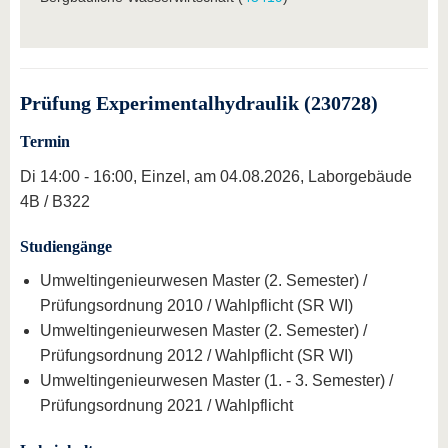
Prüfung Experimentalhydraulik (230728)
Termin
Di 14:00 - 16:00, Einzel, am 04.08.2026, Laborgebäude
4B / B322
Studiengänge
Umweltingenieurwesen Master (2. Semester) /
Prüfungsordnung 2010 / Wahlpflicht (SR WI)
Umweltingenieurwesen Master (2. Semester) /
Prüfungsordnung 2012 / Wahlpflicht (SR WI)
Umweltingenieurwesen Master (1. - 3. Semester) /
Prüfungsordnung 2021 / Wahlpflicht