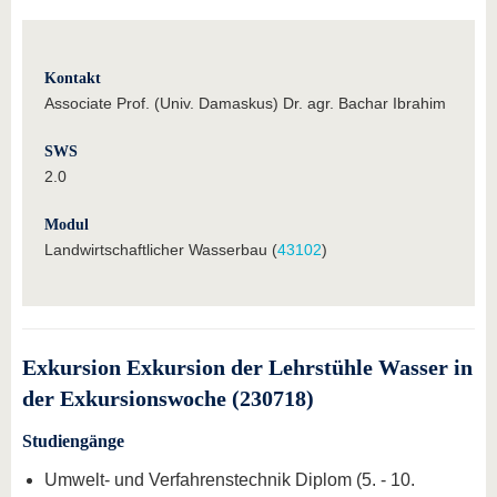
Kontakt
Associate Prof. (Univ. Damaskus) Dr. agr. Bachar Ibrahim
SWS
2.0
Modul
Landwirtschaftlicher Wasserbau (
43102
)
Exkursion Exkursion der Lehrstühle Wasser in
der Exkursionswoche (230718)
Studiengänge
Umwelt- und Verfahrenstechnik Diplom (5. - 10.