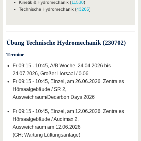
Kinetik & Hydromechanik (
11530
)
Technische Hydromechanik (
43205
)
Übung Technische Hydromechanik (230702)
Termine
Fr 09:15 - 10:45, A/B Woche, 24.04.2026 bis
24.07.2026, Großer Hörsaal / 0.06
Fr 09:15 - 10:45, Einzel, am 26.06.2026, Zentrales
Hörsaalgebäude / SR 2,
Ausweichraum/Decarbon Days 2026
Fr 09:15 - 10:45, Einzel, am 12.06.2026, Zentrales
Hörsaalgebäude / Audimax 2,
Ausweichraum am 12.06.2026
(GH: Wartung Lüftungsanlage)