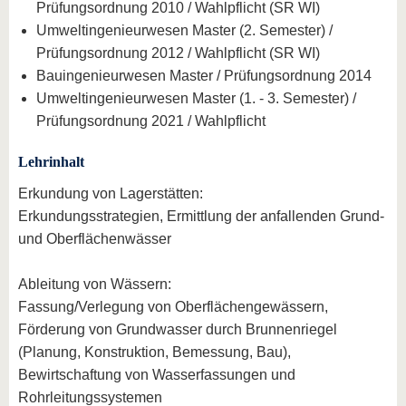
Prüfungsordnung 2010 / Wahlpflicht (SR WI)
Umweltingenieurwesen Master (2. Semester) /
Prüfungsordnung 2012 / Wahlpflicht (SR WI)
Bauingenieurwesen Master / Prüfungsordnung 2014
Umweltingenieurwesen Master (1. - 3. Semester) /
Prüfungsordnung 2021 / Wahlpflicht
Lehrinhalt
Erkundung von Lagerstätten:
Erkundungsstrategien, Ermittlung der anfallenden Grund-
und Oberflächenwässer
Ableitung von Wässern:
Fassung/Verlegung von Oberflächengewässern,
Förderung von Grundwasser durch Brunnenriegel
(Planung, Konstruktion, Bemessung, Bau),
Bewirtschaftung von Wasserfassungen und
Rohrleitungssystemen