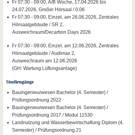
Fr 07:30 - 09:00, A/B Woche, 17.04.2026 bis
24.07.2026, Großer Hörsaal / 0.06
Fr 07:30 - 09:00, Einzel, am 26.06.2026, Zentrales
Hörsaalgebäude / SR 2,
Ausweichraum/Decarbon Days 2026
Fr 07:30 - 09:00, Einzel, am 12.06.2026, Zentrales
Hörsaalgebäude / Audimax 2,
Ausweichraum am 12.06.2026
(GH: Wartung Lüftungsanlage)
Studiengänge
Bauingenieurwesen Bachelor (4. Semester) /
Prüfungsordnung 2022
Bauingenieurwesen Bachelor (4. Semester) /
Prüfungsordnung 2017 / Modul 11530
Landnutzung und Wasserbewirtschaftung Diplom (4.
Semester) / Prüfungsordnung 21