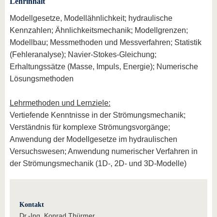
Lehrinhalt
Modellgesetze, Modellähnlichkeit; hydraulische
Kennzahlen; Ähnlichkeitsmechanik; Modellgrenzen;
Modellbau; Messmethoden und Messverfahren; Statistik
(Fehleranalyse); Navier-Stokes-Gleichung;
Erhaltungssätze (Masse, Impuls, Energie); Numerische
Lösungsmethoden
Lehrmethoden und Lernziele:
Vertiefende Kenntnisse in der Strömungsmechanik;
Verständnis für komplexe Strömungsvorgänge;
Anwendung der Modellgesetze im hydraulischen
Versuchswesen; Anwendung numerischer Verfahren in
der Strömungsmechanik (1D-, 2D- und 3D-Modelle)
Kontakt
Dr.-Ing. Konrad Thürmer