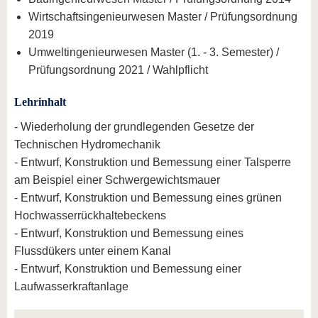
Wirtschaftsingenieurwesen Master / Prüfungsordnung
2019
Umweltingenieurwesen Master (1. - 3. Semester) /
Prüfungsordnung 2021 / Wahlpflicht
Lehrinhalt
- Wiederholung der grundlegenden Gesetze der
Technischen Hydromechanik
- Entwurf, Konstruktion und Bemessung einer Talsperre
am Beispiel einer Schwergewichtsmauer
- Entwurf, Konstruktion und Bemessung eines grünen
Hochwasserrückhaltebeckens
- Entwurf, Konstruktion und Bemessung eines
Flussdükers unter einem Kanal
- Entwurf, Konstruktion und Bemessung einer
Laufwasserkraftanlage