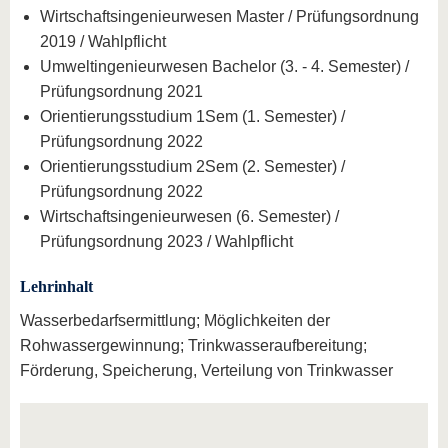
Wirtschaftsingenieurwesen Master / Prüfungsordnung
2019 / Wahlpflicht
Umweltingenieurwesen Bachelor (3. - 4. Semester) /
Prüfungsordnung 2021
Orientierungsstudium 1Sem (1. Semester) /
Prüfungsordnung 2022
Orientierungsstudium 2Sem (2. Semester) /
Prüfungsordnung 2022
Wirtschaftsingenieurwesen (6. Semester) /
Prüfungsordnung 2023 / Wahlpflicht
Lehrinhalt
Wasserbedarfsermittlung; Möglichkeiten der
Rohwassergewinnung; Trinkwasseraufbereitung;
Förderung, Speicherung, Verteilung von Trinkwasser