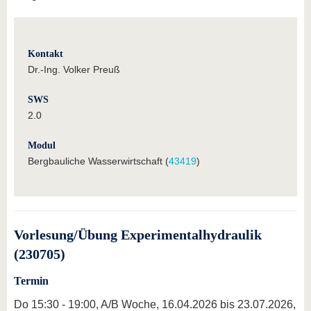
Kontakt
Dr.-Ing. Volker Preuß
SWS
2.0
Modul
Bergbauliche Wasserwirtschaft (
43419
)
Vorlesung/Übung Experimentalhydraulik
(230705)
Termin
Do 15:30 - 19:00, A/B Woche, 16.04.2026 bis 23.07.2026,