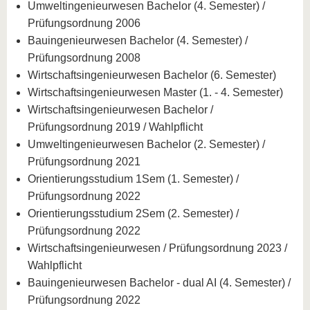
Umweltingenieurwesen Bachelor (4. Semester) /
Prüfungsordnung 2006
Bauingenieurwesen Bachelor (4. Semester) /
Prüfungsordnung 2008
Wirtschaftsingenieurwesen Bachelor (6. Semester)
Wirtschaftsingenieurwesen Master (1. - 4. Semester)
Wirtschaftsingenieurwesen Bachelor /
Prüfungsordnung 2019 / Wahlpflicht
Umweltingenieurwesen Bachelor (2. Semester) /
Prüfungsordnung 2021
Orientierungsstudium 1Sem (1. Semester) /
Prüfungsordnung 2022
Orientierungsstudium 2Sem (2. Semester) /
Prüfungsordnung 2022
Wirtschaftsingenieurwesen / Prüfungsordnung 2023 /
Wahlpflicht
Bauingenieurwesen Bachelor - dual AI (4. Semester) /
Prüfungsordnung 2022