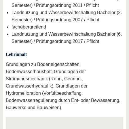
Semester) / Prüfungsordnung 2011 / Pflicht
Landnutzung und Wasserbewirtschaftung Bachelor (2.
Semester) / Prüfungsordnung 2007 / Pflicht
fachübergreifend
Landnutzung und Wasserbewirtschaftung Bachelor (6.
Semester) / Prüfungsordnung 2017 / Pflicht
Lehrinhalt
Grundlagen zu Bodeneigenschaften,
Bodenwasserhaushalt, Grundlagen der
Strömungsmechanik (Rohr-, Gerinne-,
Grundwasserhydraulik), Grundlagen der
Hydromelioration (Vorfultbeschaffung,
Bodenwasserregulierung durch Ent- oder Bewässerung,
Bauwerke und Bauweisen)