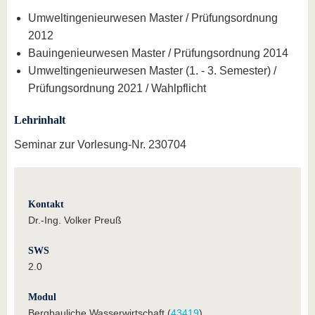
Umweltingenieurwesen Master / Prüfungsordnung
2012
Bauingenieurwesen Master / Prüfungsordnung 2014
Umweltingenieurwesen Master (1. - 3. Semester) /
Prüfungsordnung 2021 / Wahlpflicht
Lehrinhalt
Seminar zur Vorlesung-Nr. 230704
Kontakt
Dr.-Ing. Volker Preuß
SWS
2.0
Modul
Bergbauliche Wasserwirtschaft (
43419
)