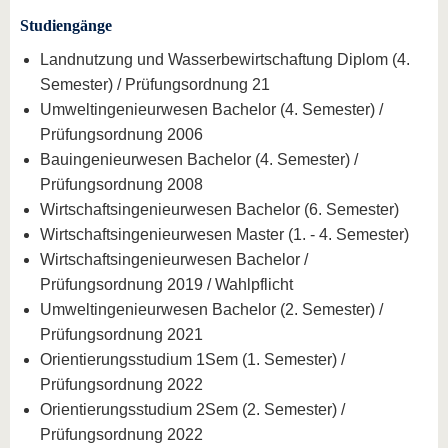
Studiengänge
Landnutzung und Wasserbewirtschaftung Diplom (4.
Semester) / Prüfungsordnung 21
Umweltingenieurwesen Bachelor (4. Semester) /
Prüfungsordnung 2006
Bauingenieurwesen Bachelor (4. Semester) /
Prüfungsordnung 2008
Wirtschaftsingenieurwesen Bachelor (6. Semester)
Wirtschaftsingenieurwesen Master (1. - 4. Semester)
Wirtschaftsingenieurwesen Bachelor /
Prüfungsordnung 2019 / Wahlpflicht
Umweltingenieurwesen Bachelor (2. Semester) /
Prüfungsordnung 2021
Orientierungsstudium 1Sem (1. Semester) /
Prüfungsordnung 2022
Orientierungsstudium 2Sem (2. Semester) /
Prüfungsordnung 2022