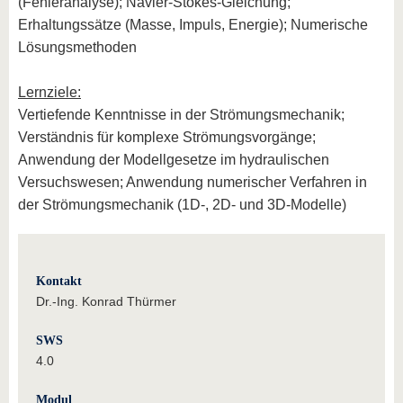
(Fehleranalyse); Navier-Stokes-Gleichung;
Erhaltungssätze (Masse, Impuls, Energie); Numerische
Lösungsmethoden
Lernziele:
Vertiefende Kenntnisse in der Strömungsmechanik;
Verständnis für komplexe Strömungsvorgänge;
Anwendung der Modellgesetze im hydraulischen
Versuchswesen; Anwendung numerischer Verfahren in
der Strömungsmechanik (1D-, 2D- und 3D-Modelle)
Kontakt
Dr.-Ing. Konrad Thürmer
SWS
4.0
Modul