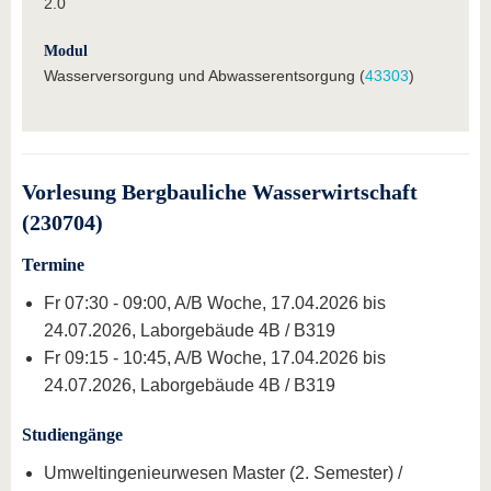
2.0
Modul
Wasserversorgung und Abwasserentsorgung (
43303
)
Vorlesung Bergbauliche Wasserwirtschaft
(230704)
Termine
Fr 07:30 - 09:00, A/B Woche, 17.04.2026 bis
24.07.2026, Laborgebäude 4B / B319
Fr 09:15 - 10:45, A/B Woche, 17.04.2026 bis
24.07.2026, Laborgebäude 4B / B319
Studiengänge
Umweltingenieurwesen Master (2. Semester) /