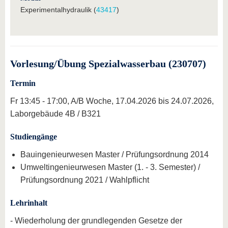
Experimentalhydraulik (
43417
)
Vorlesung/Übung Spezialwasserbau (230707)
Termin
Fr 13:45 - 17:00, A/B Woche, 17.04.2026 bis 24.07.2026,
Laborgebäude 4B / B321
Studiengänge
Bauingenieurwesen Master / Prüfungsordnung 2014
Umweltingenieurwesen Master (1. - 3. Semester) /
Prüfungsordnung 2021 / Wahlpflicht
Lehrinhalt
- Wiederholung der grundlegenden Gesetze der