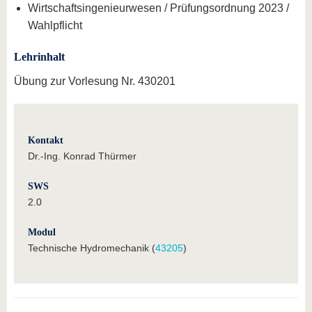
Wirtschaftsingenieurwesen / Prüfungsordnung 2023 /
Wahlpflicht
Lehrinhalt
Übung zur Vorlesung Nr. 430201
Kontakt
Dr.-Ing. Konrad Thürmer
SWS
2.0
Modul
Technische Hydromechanik (
43205
)