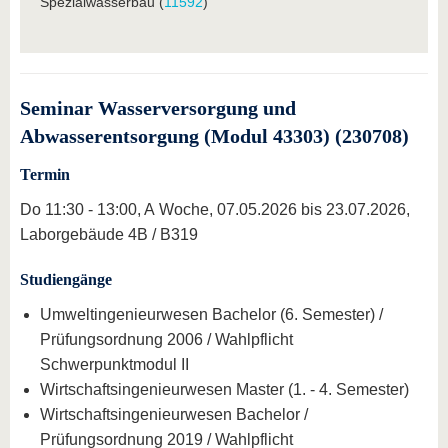
Spezialwasserbau (
11592
)
Seminar Wasserversorgung und
Abwasserentsorgung (Modul 43303) (230708)
Termin
Do 11:30 - 13:00, A Woche, 07.05.2026 bis 23.07.2026,
Laborgebäude 4B / B319
Studiengänge
Umweltingenieurwesen Bachelor (6. Semester) /
Prüfungsordnung 2006 / Wahlpflicht
Schwerpunktmodul II
Wirtschaftsingenieurwesen Master (1. - 4. Semester)
Wirtschaftsingenieurwesen Bachelor /
Prüfungsordnung 2019 / Wahlpflicht