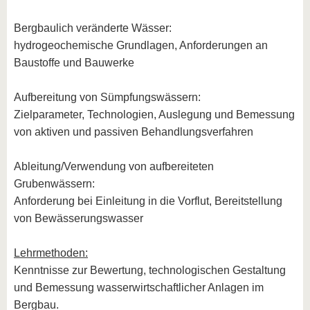
Bergbaulich veränderte Wässer:
hydrogeochemische Grundlagen, Anforderungen an
Baustoffe und Bauwerke
Aufbereitung von Sümpfungswässern:
Zielparameter, Technologien, Auslegung und Bemessung
von aktiven und passiven Behandlungsverfahren
Ableitung/Verwendung von aufbereiteten
Grubenwässern:
Anforderung bei Einleitung in die Vorflut, Bereitstellung
von Bewässerungswasser
Lehrmethoden:
Kenntnisse zur Bewertung, technologischen Gestaltung
und Bemessung wasserwirtschaftlicher Anlagen im
Bergbau.