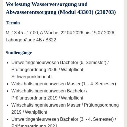
Vorlesung Wasserversorgung und
Abwasserentsorgung (Modul 43303) (230703)
Termin
Mi 13:45 - 17:00, A Woche, 22.04.2026 bis 15.07.2026,
Laborgebäude 4B / B322
Studiengänge
Umweltingenieurwesen Bachelor (6. Semester) /
Prüfungsordnung 2006 / Wahlpflicht
Schwerpunktmodul II
Wirtschaftsingenieurwesen Master (1. - 4. Semester)
Wirtschaftsingenieurwesen Bachelor /
Prüfungsordnung 2019 / Wahlpflicht
Wirtschaftsingenieurwesen Master / Prüfungsordnung
2019 / Wahlpflicht
Umweltingenieurwesen Bachelor (3. - 4. Semester) /
Prüfungsordnung 2021