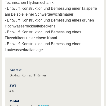
Technischen Hydromechanik
- Entwurf, Konstruktion und Bemessung einer Talsperre
am Beispiel einer Schwergewichtsmauer
- Entwurf, Konstruktion und Bemessung eines grünen
Hochwasserrückhaltebeckens
- Entwurf, Konstruktion und Bemessung eines
Flussdükers unter einem Kanal
- Entwurf, Konstruktion und Bemessung einer
Laufwasserkraftanlage
Kontakt
Dr.-Ing. Konrad Thürmer
SWS
4.0
Modul