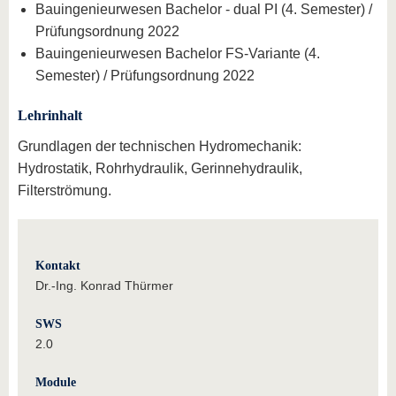
Bauingenieurwesen Bachelor - dual PI (4. Semester) /
Prüfungsordnung 2022
Bauingenieurwesen Bachelor FS-Variante (4.
Semester) / Prüfungsordnung 2022
Lehrinhalt
Grundlagen der technischen Hydromechanik:
Hydrostatik, Rohrhydraulik, Gerinnehydraulik,
Filterströmung.
Kontakt
Dr.-Ing. Konrad Thürmer
SWS
2.0
Module