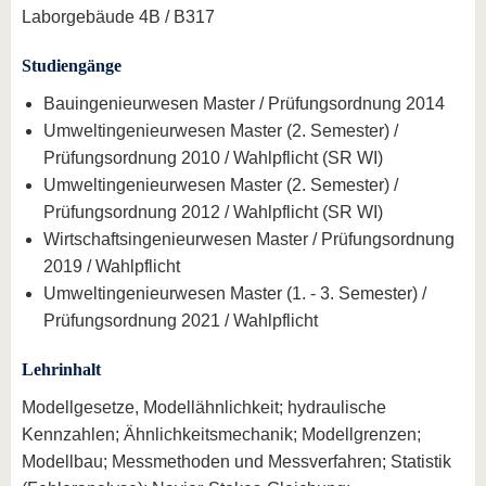
Laborgebäude 4B / B317
Studiengänge
Bauingenieurwesen Master / Prüfungsordnung 2014
Umweltingenieurwesen Master (2. Semester) /
Prüfungsordnung 2010 / Wahlpflicht (SR WI)
Umweltingenieurwesen Master (2. Semester) /
Prüfungsordnung 2012 / Wahlpflicht (SR WI)
Wirtschaftsingenieurwesen Master / Prüfungsordnung
2019 / Wahlpflicht
Umweltingenieurwesen Master (1. - 3. Semester) /
Prüfungsordnung 2021 / Wahlpflicht
Lehrinhalt
Modellgesetze, Modellähnlichkeit; hydraulische
Kennzahlen; Ähnlichkeitsmechanik; Modellgrenzen;
Modellbau; Messmethoden und Messverfahren; Statistik