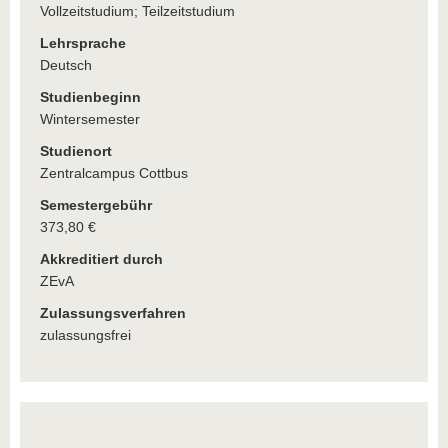
Vollzeitstudium; Teilzeitstudium
Lehrsprache
Deutsch
Studienbeginn
Wintersemester
Studienort
Zentralcampus Cottbus
Semestergebühr
373,80 €
Akkreditiert durch
ZEvA
Zulassungsverfahren
zulassungsfrei