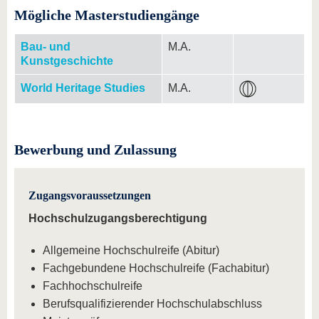
Mögliche Masterstudiengänge
Bau- und
M.A.
Kunstgeschichte
World Heritage Studies
M.A.
Bewerbung und Zulassung
Zugangsvoraussetzungen
Hochschulzugangsberechtigung
Allgemeine Hochschulreife (Abitur)
Fachgebundene Hochschulreife (Fachabitur)
Fachhochschulreife
Berufsqualifizierender Hochschulabschluss