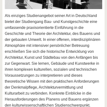
Als einziges Studienangebot seiner Art in Deutschland
bietet der Studiengang Bau- und Kunstgeschichte eine
umfassende praxisorientierte Einführung in die
Geschichte und Theorie der Architektur, des Bauens und
der gebauten Umwelt. In einer offenen, interdisziplinären
Atmosphäre mit intensiver persönlicher Betreuung
erschließen Sie sich die historische Entwicklung von
Architektur, Kunst und Städtebau von den Anfängen bis
zur Gegenwart. Sie lernen, Gebäude und Kunstwerke in
ihren komplexen kulturellen, sozialen und technischen
Voraussetzungen zu interpretieren und dieses
theoretische Wissen mit den praktischen Anforderungen
der Denkmalpflege, Architekturvermittlung und
Kulturarbeit zu verbinden. Konkrete Einblicke in die
Herausforderungen des Planens und Bauens ergänzen
den kulturwissenschaftlichen Studienschwerpunkt.