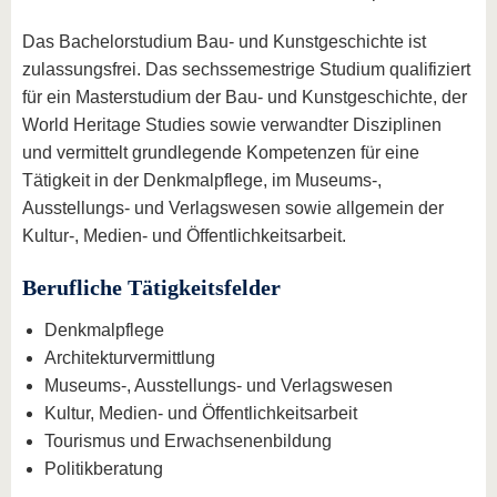
Das Bachelorstudium Bau- und Kunstgeschichte ist
zulassungsfrei. Das sechssemestrige Studium qualifiziert
für ein Masterstudium der Bau- und Kunstgeschichte, der
World Heritage Studies sowie verwandter Disziplinen
und vermittelt grundlegende Kompetenzen für eine
Tätigkeit in der Denkmalpflege, im Museums-,
Ausstellungs- und Verlagswesen sowie allgemein der
Kultur-, Medien- und Öffentlichkeitsarbeit.
Berufliche Tätigkeitsfelder
Denkmalpflege
Architekturvermittlung
Museums-, Ausstellungs- und Verlagswesen
Kultur, Medien- und Öffentlichkeitsarbeit
Tourismus und Erwachsenenbildung
Politikberatung