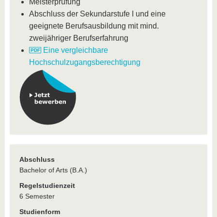
Meisterprüfung
Abschluss der Sekundarstufe I und eine
geeignete Berufsausbildung mit mind.
zweijähriger Berufserfahrung
Eine vergleichbare
Hochschulzugangsberechtigung
Abschluss
Bachelor of Arts (B.A.)
Regelstudienzeit
6 Semester
Studienform