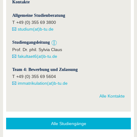
Kontakte
Allgemeine Studienberatung
T +49 (0) 355 69 3800
studium(at)b-tu.de
Studiengangsleitung
Prof. Dr. phil. Sylvia Claus
fakultaet6(at)b-tu.de
Team 4: Bewerbung und Zulassung
T +49 (0) 355 69 5604
immatrikulation(at)b-tu.de
Alle Kontakte
Alle Studiengänge