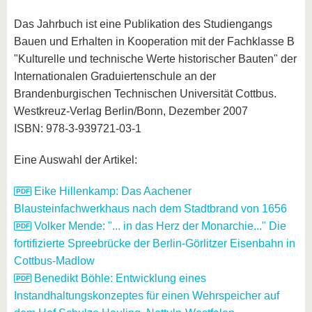
Das Jahrbuch ist eine Publikation des Studiengangs
Bauen und Erhalten in Kooperation mit der Fachklasse B
"Kulturelle und technische Werte historischer Bauten" der
Internationalen Graduiertenschule an der
Brandenburgischen Technischen Universität Cottbus.
Westkreuz-Verlag Berlin/Bonn, Dezember 2007
ISBN: 978-3-939721-03-1
Eine Auswahl der Artikel:
Eike Hillenkamp: Das Aachener
Blausteinfachwerkhaus nach dem Stadtbrand von 1656
Volker Mende: "... in das Herz der Monarchie..." Die
fortifizierte Spreebrücke der Berlin-Görlitzer Eisenbahn in
Cottbus-Madlow
Benedikt Böhle: Entwicklung eines
Instandhaltungskonzeptes für einen Wehrspeicher auf