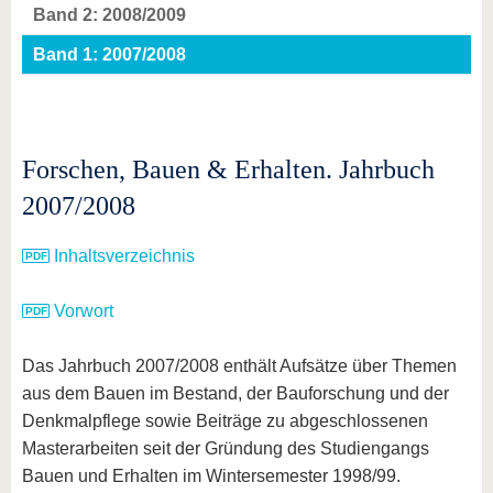
Band 2: 2008/2009
Band 1: 2007/2008
Forschen, Bauen & Erhalten. Jahrbuch
2007/2008
Inhaltsverzeichnis
Vorwort
Das Jahrbuch 2007/2008 enthält Aufsätze über Themen
aus dem Bauen im Bestand, der Bauforschung und der
Denkmalpflege sowie Beiträge zu abgeschlossenen
Masterarbeiten seit der Gründung des Studiengangs
Bauen und Erhalten im Wintersemester 1998/99.