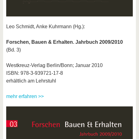
Leo Schmidt, Anke Kuhrmann (Hg.):
Forschen, Bauen & Erhalten. Jahrbuch 2009/2010
(Bd. 3)
Westkreuz-Verlag Berlin/Bonn; Januar 2010
ISBN: 978-3-939721-17-8
erhältlich am Lehrstuhl
mehr erfahren >>