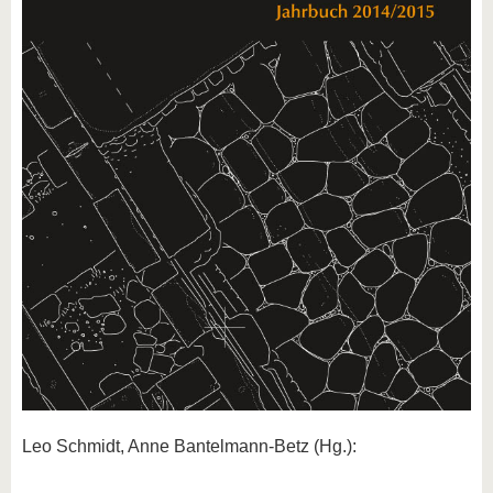
Leo Schmidt, Anne Bantelmann-Betz (Hg.):