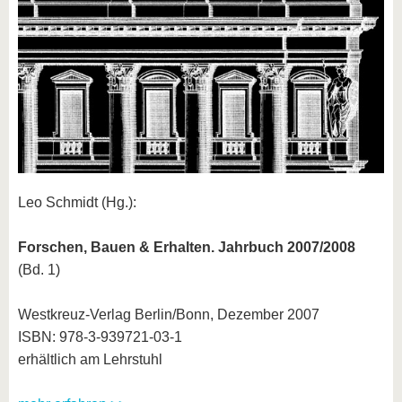
Leo Schmidt (Hg.):
Forschen, Bauen & Erhalten. Jahrbuch 2007/2008
(Bd. 1)
Westkreuz-Verlag Berlin/Bonn, Dezember 2007
ISBN: 978-3-939721-03-1
erhältlich am Lehrstuhl