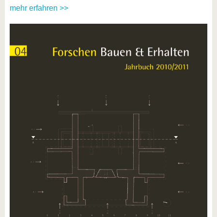
mehr erfahren >>