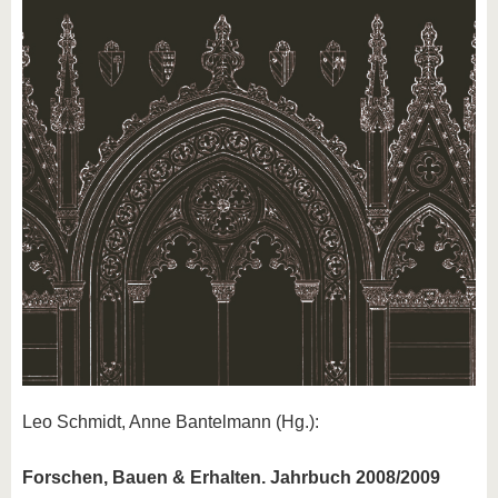
Leo Schmidt, Anne Bantelmann (Hg.):
Forschen, Bauen & Erhalten. Jahrbuch 2008/2009