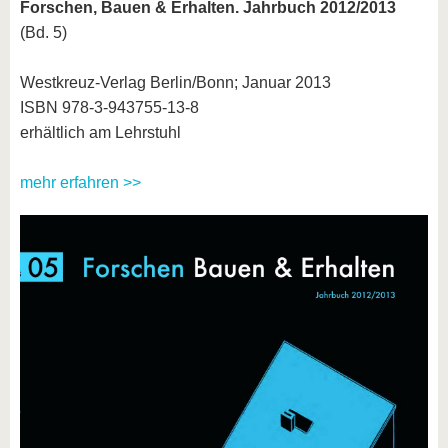
Forschen, Bauen & Erhalten. Jahrbuch 2012/2013
(Bd. 5)
Westkreuz-Verlag Berlin/Bonn; Januar 2013
ISBN 978-3-943755-13-8
erhältlich am Lehrstuhl
mehr erfahren >>