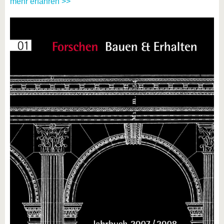
mehr erfahren >>