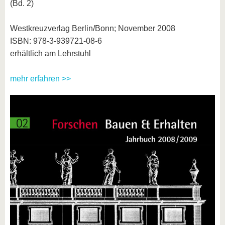
(Bd. 2)
Westkreuzverlag Berlin/Bonn; November 2008
ISBN: 978-3-939721-08-6
erhältlich am Lehrstuhl
mehr erfahren >>