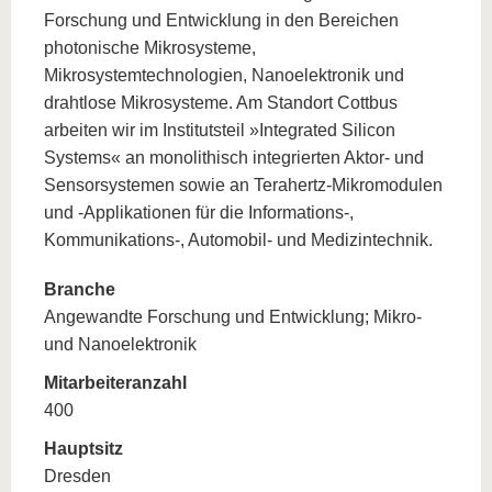
Forschung und Entwicklung in den Bereichen
photonische Mikrosysteme,
Mikrosystemtechnologien, Nanoelektronik und
drahtlose Mikrosysteme. Am Standort Cottbus
arbeiten wir im Institutsteil »Integrated Silicon
Systems« an monolithisch integrierten Aktor- und
Sensorsystemen sowie an Terahertz-Mikromodulen
und -Applikationen für die Informations-,
Kommunikations-, Automobil- und Medizintechnik.
Branche
Angewandte Forschung und Entwicklung; Mikro-
und Nanoelektronik
Mitarbeiteranzahl
400
Hauptsitz
Dresden