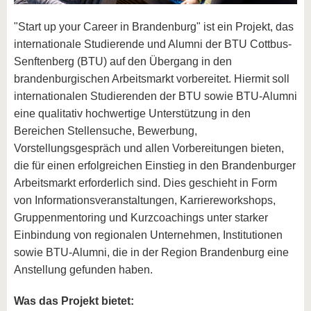
"Start up your Career in Brandenburg" ist ein Projekt, das
internationale Studierende und Alumni der BTU Cottbus-
Senftenberg (BTU) auf den Übergang in den
brandenburgischen Arbeitsmarkt vorbereitet. Hiermit soll
internationalen Studierenden der BTU sowie BTU-Alumni
eine qualitativ hochwertige Unterstützung in den
Bereichen Stellensuche, Bewerbung,
Vorstellungsgespräch und allen Vorbereitungen bieten,
die für einen erfolgreichen Einstieg in den Brandenburger
Arbeitsmarkt erforderlich sind. Dies geschieht in Form
von Informationsveranstaltungen, Karriereworkshops,
Gruppenmentoring und Kurzcoachings unter starker
Einbindung von regionalen Unternehmen, Institutionen
sowie BTU-Alumni, die in der Region Brandenburg eine
Anstellung gefunden haben.
Was das Projekt bietet: