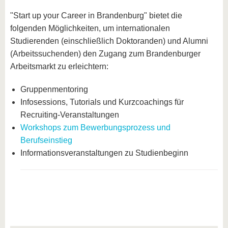
"Start up your Career in Brandenburg" bietet die
folgenden Möglichkeiten, um internationalen
Studierenden (einschließlich Doktoranden) und Alumni
(Arbeitssuchenden) den Zugang zum Brandenburger
Arbeitsmarkt zu erleichtern:
Gruppenmentoring
Infosessions, Tutorials und Kurzcoachings für
Recruiting-Veranstaltungen
Workshops zum Bewerbungsprozess und
Berufseinstieg
Informationsveranstaltungen zu Studienbeginn