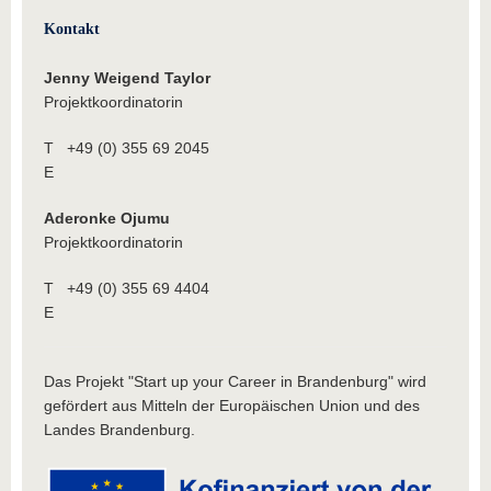
Kontakt
Jenny Weigend Taylor
Projektkoordinatorin
T +49 (0) 355 69 2045
E
Aderonke Ojumu
Projektkoordinatorin
T +49 (0) 355 69 4404
E
Das Projekt "Start up your Career in Brandenburg" wird
gefördert aus Mitteln der Europäischen Union und des
Landes Brandenburg.