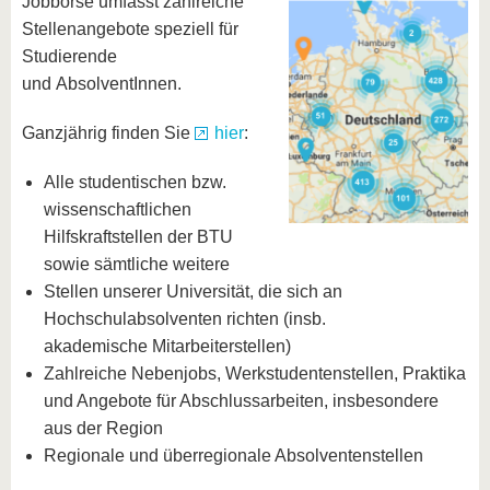
Jobbörse umfasst zahlreiche
Stellenangebote speziell für
Studierende
und AbsolventInnen.
Ganzjährig finden Sie
hier
:
Alle studentischen bzw.
wissenschaftlichen
Hilfskraftstellen der BTU
sowie sämtliche weitere
Stellen unserer Universität, die sich an
Hochschulabsolventen richten (insb.
akademische Mitarbeiterstellen)
Zahlreiche Nebenjobs, Werkstudentenstellen, Praktika
und Angebote für Abschlussarbeiten, insbesondere
aus der Region
Regionale und überregionale Absolventenstellen