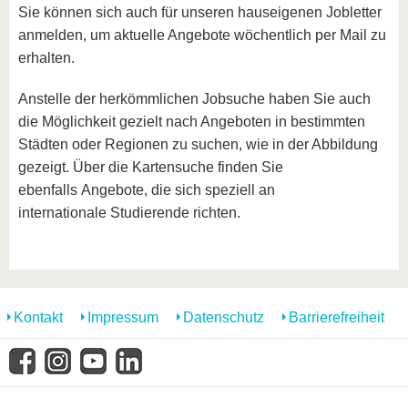
Sie können sich auch für unseren hauseigenen Jobletter
anmelden, um aktuelle Angebote wöchentlich per Mail zu
erhalten.
Anstelle der herkömmlichen Jobsuche haben Sie auch
die Möglichkeit gezielt nach Angeboten in bestimmten
Städten oder Regionen zu suchen, wie in der Abbildung
gezeigt. Über die Kartensuche finden Sie
ebenfalls Angebote, die sich speziell an
internationale Studierende richten.
Kontakt
Impressum
Datenschutz
Barrierefreiheit