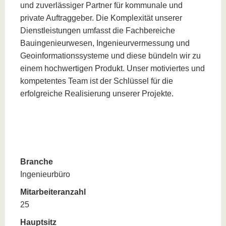
und zuverlässiger Partner für kommunale und
private Auftraggeber. Die Komplexität unserer
Dienstleistungen umfasst die Fachbereiche
Bauingenieurwesen, Ingenieurvermessung und
Geoinformationssysteme und diese bündeln wir zu
einem hochwertigen Produkt. Unser motiviertes und
kompetentes Team ist der Schlüssel für die
erfolgreiche Realisierung unserer Projekte.
Branche
Ingenieurbüro
Mitarbeiteranzahl
25
Hauptsitz