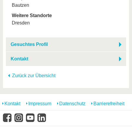
Bautzen
Weitere Standorte
Dresden
Gesuchtes Profil
Kontakt
Zurück zur Übersicht
Kontakt
Impressum
Datenschutz
Barrierefreiheit