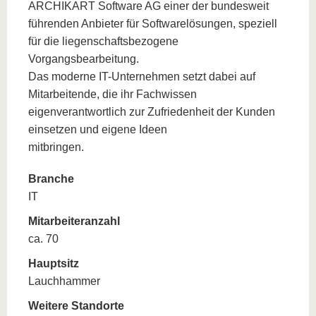
ARCHIKART Software AG einer der bundesweit
führenden Anbieter für Softwarelösungen, speziell
für die liegenschaftsbezogene
Vorgangsbearbeitung.
Das moderne IT-Unternehmen setzt dabei auf
Mitarbeitende, die ihr Fachwissen
eigenverantwortlich zur Zufriedenheit der Kunden
einsetzen und eigene Ideen
mitbringen.
Branche
IT
Mitarbeiteranzahl
ca. 70
Hauptsitz
Lauchhammer
Weitere Standorte