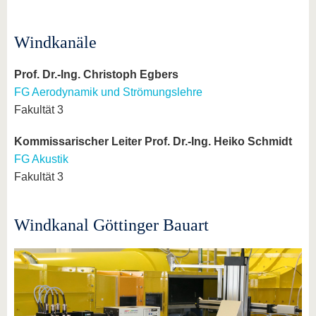
Windkanäle
Prof. Dr.-Ing. Christoph Egbers
FG Aerodynamik und Strömungslehre
Fakultät 3
Kommissarischer Leiter Prof. Dr.-Ing. Heiko Schmidt
FG Akustik
Fakultät 3
Windkanal Göttinger Bauart