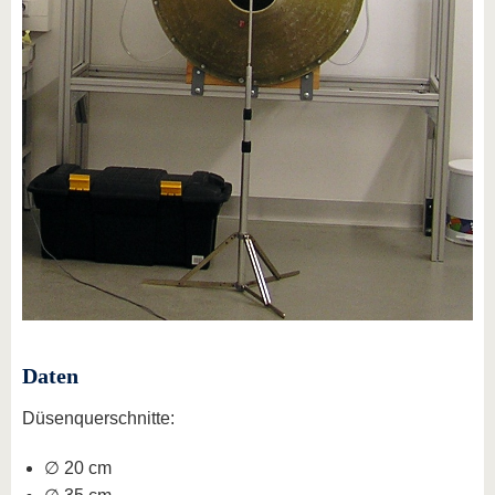
Daten
Düsenquerschnitte:
∅ 20 cm