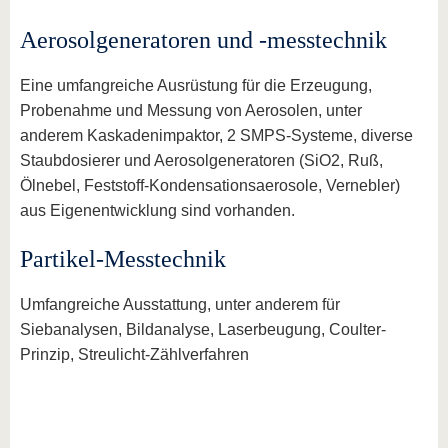
Aerosolgeneratoren und -messtechnik
Eine umfangreiche Ausrüstung für die Erzeugung,
Probenahme und Messung von Aerosolen, unter
anderem Kaskadenimpaktor, 2 SMPS-Systeme, diverse
Staubdosierer und Aerosolgeneratoren (SiO2, Ruß,
Ölnebel, Feststoff-Kondensationsaerosole, Vernebler)
aus Eigenentwicklung sind vorhanden.
Partikel-Messtechnik
Umfangreiche Ausstattung, unter anderem für
Siebanalysen, Bildanalyse, Laserbeugung, Coulter-
Prinzip, Streulicht-Zählverfahren