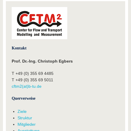
Kontakt
Prof. Dr.-Ing. Christoph Egbers
T +49 (0) 355 69 4485
T +49 (0) 355 69 5011
cftm2(at)b-tu.de
Querverweise
Ziele
Struktur
Mitglieder
Ausstattung