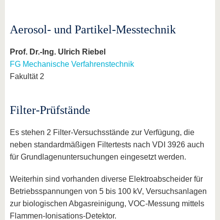
Aerosol- und Partikel-Messtechnik
Prof. Dr.-Ing. Ulrich Riebel
FG Mechanische Verfahrenstechnik
Fakultät 2
Filter-Prüfstände
Es stehen 2 Filter-Versuchsstände zur Verfügung, die
neben standardmäßigen Filtertests nach VDI 3926 auch
für Grundlagenuntersuchungen eingesetzt werden.
Weiterhin sind vorhanden diverse Elektroabscheider für
Betriebsspannungen von 5 bis 100 kV, Versuchsanlagen
zur biologischen Abgasreinigung, VOC-Messung mittels
Flammen-Ionisations-Detektor.