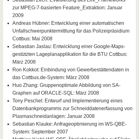
zur MPEG-7-basierten Feature_Extraktion: Januar
2009
Andreas Hübner: Entwicklung einer automatischen
Unfallschwerpunktermittlung für das Polizeipräsidium
Cottbus: Mai 2008
Sebastian Jaslau: Entwicklung einer Google-Maps-
gestützten Lageplanapplikation für die BTU Cottbus:
März 2008
Ron Kokkot: Einbindung von Gewerbestättendaten in
das Cottbus.de-System: März 2008
Huo Zhang: Gruppenoptimale Abbildung von SA-
Graphen auf ORACLE-SQL: März 2008
Tony Peschel: Entwurf und Implementierung eines
Datenbankprogramms zur Schneiddatenerfassung von
Plasmaschneidanlagen: Januar 2008
Sebastian Klauke: Anfrageoptimierung im WS-QBE-
System: September 2007