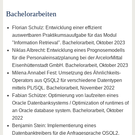
Bachelorarbeiten
Florian Schulz: Entwicklung einer effizient
auswertbaren Praktikumsauufgabe für das Modul
"Information Retrieval". Bachelorarbeit, Oktober 2023
Niklas Albrecht: Entwicklung eines Prognosemodells
für die Personaleinsatzplanung bei der ArcelorMittal
Eisenhüttenstadt GmbH. Bachelorarbeit, Oktober 2023
Milena Annabel Fest: Umsetzung des Ähnlichkeits-
Operators aus QSQL2 für verschiedene Datentypen
mittels PL/SQL. Bachelorarbeit, November 2022
Fabian Schütze: Optimierung von laufzeiten eines
Oracle Datenbanksystems / Optimization of runtimes of
an Oracle database system. Bachelorarbeit, Oktober
2022
Benjamin Stein: Implementierung eines
Datenbanktreibers für die Anfragesprache QSQL2.