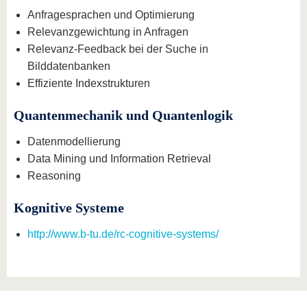
Anfragesprachen und Optimierung
Relevanzgewichtung in Anfragen
Relevanz-Feedback bei der Suche in
Bilddatenbanken
Effiziente Indexstrukturen
Quantenmechanik und Quantenlogik
Datenmodellierung
Data Mining und Information Retrieval
Reasoning
Kognitive Systeme
http://www.b-tu.de/rc-cognitive-systems/