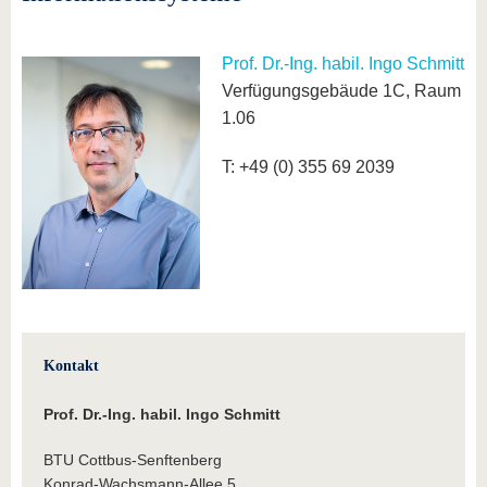
Prof. Dr.-Ing. habil. Ingo Schmitt
Verfügungsgebäude 1C, Raum
1.06
T: +49 (0) 355 69 2039
Kontakt
Prof. Dr.-Ing. habil. Ingo Schmitt
BTU Cottbus-Senftenberg
Konrad-Wachsmann-Allee 5