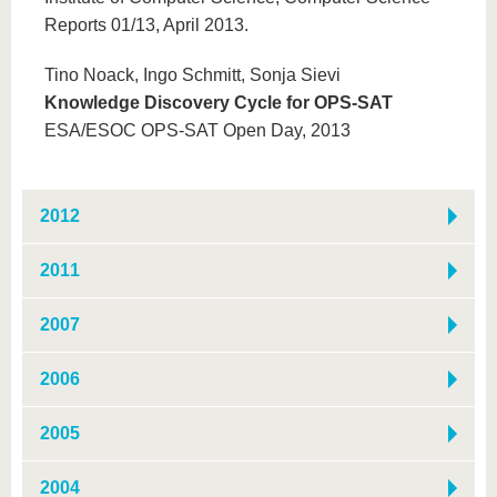
Reports 01/13, April 2013.
Tino Noack, Ingo Schmitt, Sonja Sievi
Knowledge Discovery Cycle for OPS-SAT
ESA/ESOC OPS-SAT Open Day, 2013
2012
2011
2007
2006
2005
2004