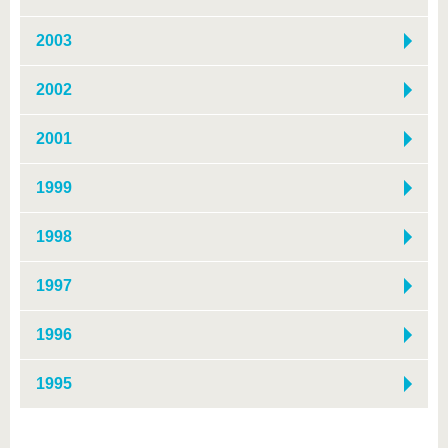
2003
2002
2001
1999
1998
1997
1996
1995