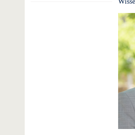
Wisse