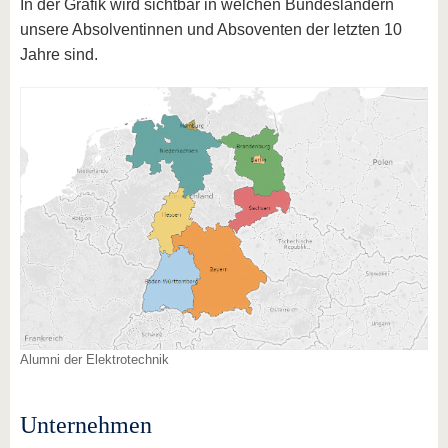
In der Grafik wird sichtbar in welchen Bundesländern
unsere Absolventinnen und Absoventen der letzten 10
Jahre sind.
Alumni der Elektrotechnik
Unternehmen