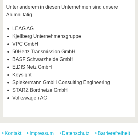
Unter anderem in diesen Unternehmen sind unsere
Alumni tätig.
LEAG AG
Kjellberg Unternehmensgruppe
VPC GmbH
50Hertz Transmission GmbH
BASF Schwarzheide GmbH
E.DIS Netz GmbH
Keysight
Spiekermann GmbH Consulting Engineering
STARZ Bordnetze GmbH
Volkswagen AG
Kontakt
Impressum
Datenschutz
Barrierefreiheit