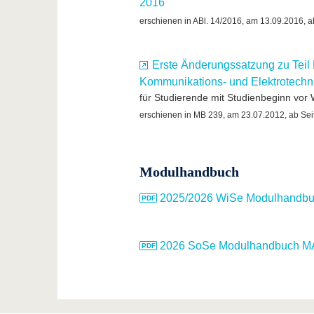
2016
erschienen in ABl. 14/2016, am 13.09.2016, a
Erste Änderungssatzung zu Teil
Kommunikations- und Elektrotech
für Studierende mit Studienbeginn vor
erschienen in MB 239, am 23.07.2012, ab Sei
Modulhandbuch
2025/2026 WiSe Modulhandbuc
2026 SoSe Modulhandbuch MA