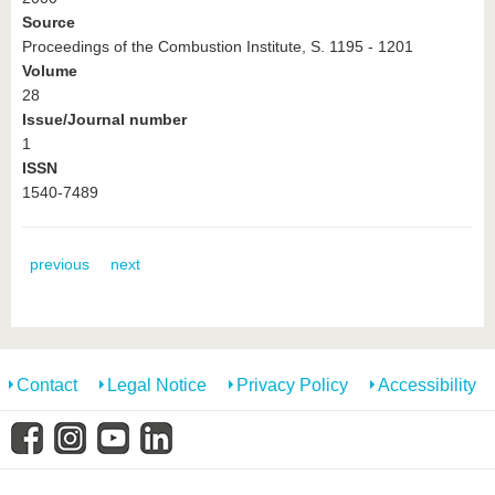
Source
Proceedings of the Combustion Institute, S. 1195 - 1201
Volume
28
Issue/Journal number
1
ISSN
1540-7489
previous
next
Contact
Legal Notice
Privacy Policy
Accessibility