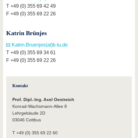
T +49 (0) 355 69 42 49
F +49 (0) 355 69 22 26
Katrin Brünjes
Katrin.Bruenjes(at)b-tu.de
T +49 (0) 355 69 34 61
F +49 (0) 355 69 22 26
Kontakt
Prof.
Dipl.-Ing. Axel Oestreich
Konrad-Wachsmann-Allee 8
Lehrgebäude 2D
03046 Cottbus
T +49 (0) 355 69 22 60