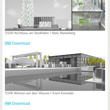
SS09 Hochhaus am Nordhafen I Niels Nierenberg
Download
SS08 Wohnen auf dem Wasser I Karol Kerneder
Download