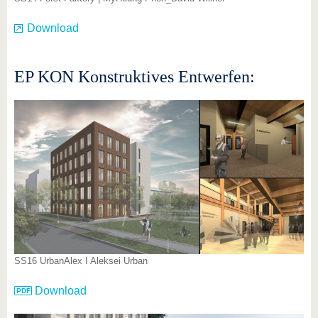
Download
EP KON Konstruktives Entwerfen:
SS16 UrbanAlex I Aleksei Urban
Download