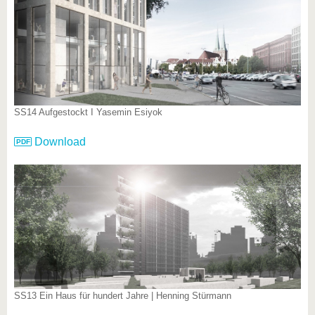
SS14 Aufgestockt I Yasemin Esiyok
Download
SS13 Ein Haus für hundert Jahre | Henning Stürmann