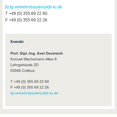
fg-verkehrsbauten(at)b-tu.de
T +49 (0) 355 69 22 60
F +49 (0) 355 69 22 26
Kontakt
Prof.
Dipl.-Ing. Axel Oestreich
Konrad-Wachsmann-Allee 8
Lehrgebäude 2D
03046 Cottbus
T +49 (0) 355 69 22 60
F +49 (0) 355 69 22 26
fg-verkehrsbauten(at)b-tu.de