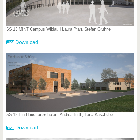
SS 13 MINT Campus Wildau I Laura Pfarr, Stefan Gruhne
Download
SS 12 Ein Haus für Schüler I Andrea Birth, Lena Kaschube
Download