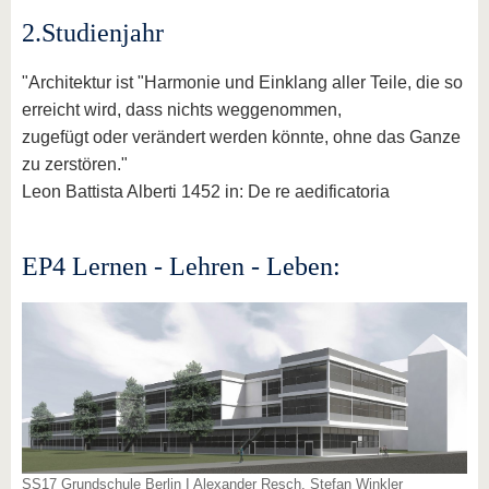
2.Studienjahr
"Architektur ist "Harmonie und Einklang aller Teile, die so
erreicht wird, dass nichts weggenommen,
zugefügt oder verändert werden könnte, ohne das Ganze
zu zerstören."
Leon Battista Alberti 1452 in: De re aedificatoria
EP4 Lernen - Lehren - Leben:
SS17 Grundschule Berlin I Alexander Resch, Stefan Winkler