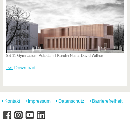
SS 11 Gymnasium Potsdam I Karolin Nusa, David Willner
Download
Kontakt
Impressum
Datenschutz
Barrierefreiheit