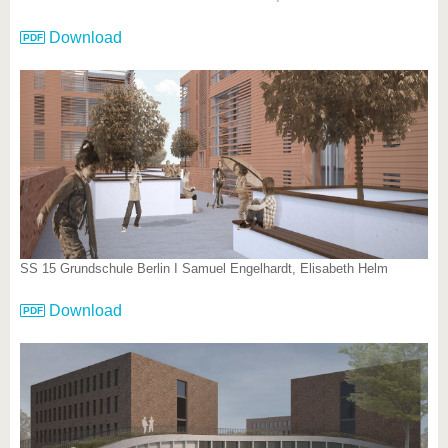
Download
SS 15 Grundschule Berlin I Samuel Engelhardt, Elisabeth Helm
Download