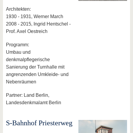
Architekten:
1930 - 1931, Werner March
2008 - 2015, Ingrid Hentschel -
Prof. Axel Oestreich
Programm:
Umbau und
denkmalpflegerische
Sanierung der Turnhalle mit
angrenzenden Umkleide- und
Nebenräumen
Partner: Land Berlin,
Landesdenkmalamt Berlin
S-Bahnhof Priesterweg