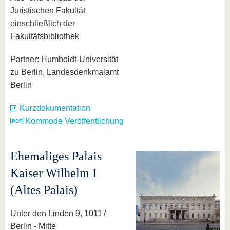
Juristischen Fakultät
einschließlich der
Fakultätsbibliothek
Partner: Humboldt-Universität
zu Berlin, Landesdenkmalamt
Berlin
Kurzdokumentation
Kommode Veröffentlichung
Ehemaliges Palais
Kaiser Wilhelm I
(Altes Palais)
Unter den Linden 9, 10117
Berlin - Mitte