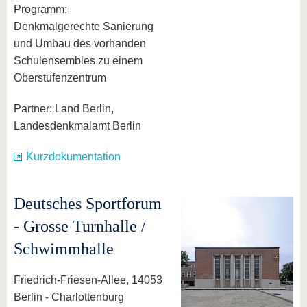
Programm:
Denkmalgerechte Sanierung
und Umbau des vorhanden
Schulensembles zu einem
Oberstufenzentrum
Partner: Land Berlin,
Landesdenkmalamt Berlin
Kurzdokumentation
Deutsches Sportforum
- Grosse Turnhalle /
Schwimmhalle
Friedrich-Friesen-Allee, 14053
Berlin - Charlottenburg