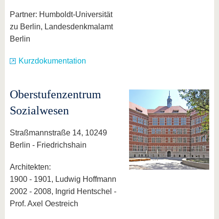
Partner: Humboldt-Universität
zu Berlin, Landesdenkmalamt
Berlin
Kurzdokumentation
Oberstufenzentrum
Sozialwesen
Straßmannstraße 14, 10249
Berlin - Friedrichshain
Architekten:
1900 - 1901, Ludwig Hoffmann
2002 - 2008, Ingrid Hentschel -
Prof. Axel Oestreich