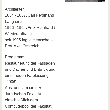
Architekten:
1834 - 1837, Carl Ferdinand
Langhans
1963 - 1964, Fritz Meinhard (
Wiederaufbau )
seit 1995 Ingrid Hentschel -
Prof. Axel Oestreich
Programm:
Restaurierung der Fassaden
und Dächer und Entwicklung
einer neuen Farbfassung
"2006"
Aus- und Umbau der
Juristischen Fakultät
einschließlich dem
Computerpool der Fakultät