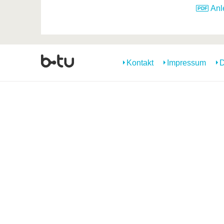
Anl
Kontakt
Impressum
D