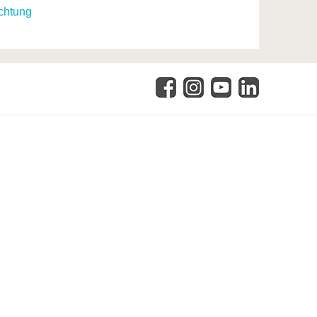
ichtung