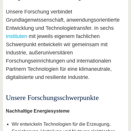
Unsere Forschung verbindet
Grundlagenwissenschaft, anwendungsorientierte
Entwicklung und Technologietransfer. In sechs
Instituten
mit jeweils eigenem fachlichen
Schwerpunkt entwickeln wir gemeinsam mit
Industrie, außeruniversitären
Forschungseinrichtungen und internationalen
Partnern Technologien für eine klimaneutrale,
digitalisierte und resiliente Industrie.
Unsere Forschungsschwerpunkte
Nachhaltige Energiesysteme
Wir entwickeln Technologien für die Erzeugung,