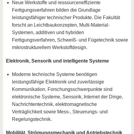
Neue Werkstoffe und ressourceneffiziente
Fertigungsverfahren bilden die Grundlage
leistungsfähiger technischer Produkte. Die Fakultät
forscht an Leichtbaukonzepten, Multi-Material-
Systemen, additiven und hybriden
Fertigungsverfahren, Schweiß- und Fügetechnik sowie
mikrostrukturellem Werkstoffdesign.
Elektronik, Sensorik und intelligente Systeme
Moderne technische Systeme benötigen
leistungsfähige Elektronik und zuverlässige
Kommunikation. Forschungsschwerpunkte sind
elektronische Systeme, Sensorik, Internet der Dinge,
Nachrichtentechnik, elektromagnetische
Verträglichkeit sowie Mess-, Steuerungs- und
Regelungstechnik.
Mobilität, Strömungsmechanik und Antriebstechnik