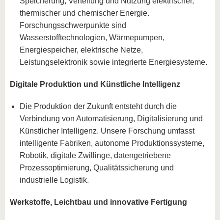
Speicherung, Verteilung und Nutzung elektrischer,
thermischer und chemischer Energie.
Forschungsschwerpunkte sind
Wasserstofftechnologien, Wärmepumpen,
Energiespeicher, elektrische Netze,
Leistungselektronik sowie integrierte Energiesysteme.
Digitale Produktion und Künstliche Intelligenz
Die Produktion der Zukunft entsteht durch die
Verbindung von Automatisierung, Digitalisierung und
Künstlicher Intelligenz. Unsere Forschung umfasst
intelligente Fabriken, autonome Produktionssysteme,
Robotik, digitale Zwillinge, datengetriebene
Prozessoptimierung, Qualitätssicherung und
industrielle Logistik.
Werkstoffe, Leichtbau und innovative Fertigung