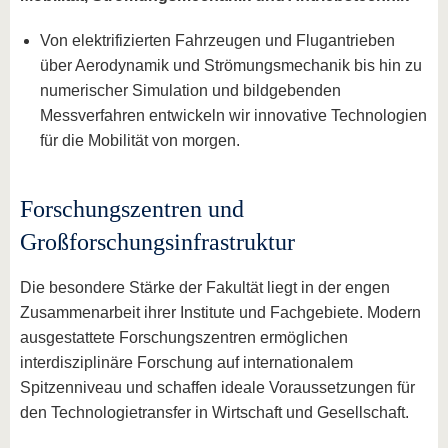
Von elektrifizierten Fahrzeugen und Flugantrieben
über Aerodynamik und Strömungsmechanik bis hin zu
numerischer Simulation und bildgebenden
Messverfahren entwickeln wir innovative Technologien
für die Mobilität von morgen.
Forschungszentren und
Großforschungsinfrastruktur
Die besondere Stärke der Fakultät liegt in der engen
Zusammenarbeit ihrer Institute und Fachgebiete. Modern
ausgestattete Forschungszentren ermöglichen
interdisziplinäre Forschung auf internationalem
Spitzenniveau und schaffen ideale Voraussetzungen für
den Technologietransfer in Wirtschaft und Gesellschaft.