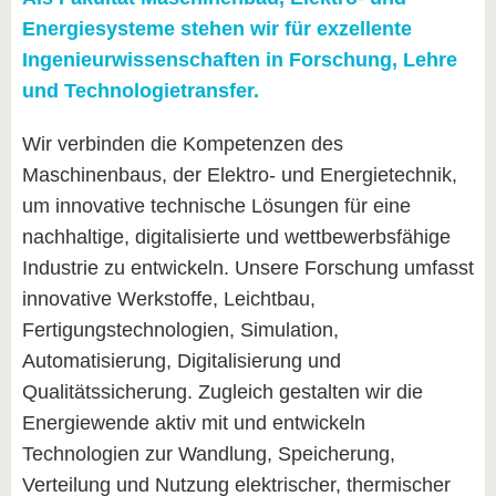
Energiesysteme stehen wir für exzellente
Ingenieurwissenschaften in Forschung, Lehre
und Technologietransfer.
Wir verbinden die Kompetenzen des
Maschinenbaus, der Elektro- und Energietechnik,
um innovative technische Lösungen für eine
nachhaltige, digitalisierte und wettbewerbsfähige
Industrie zu entwickeln. Unsere Forschung umfasst
innovative Werkstoffe, Leichtbau,
Fertigungstechnologien, Simulation,
Automatisierung, Digitalisierung und
Qualitätssicherung. Zugleich gestalten wir die
Energiewende aktiv mit und entwickeln
Technologien zur Wandlung, Speicherung,
Verteilung und Nutzung elektrischer, thermischer