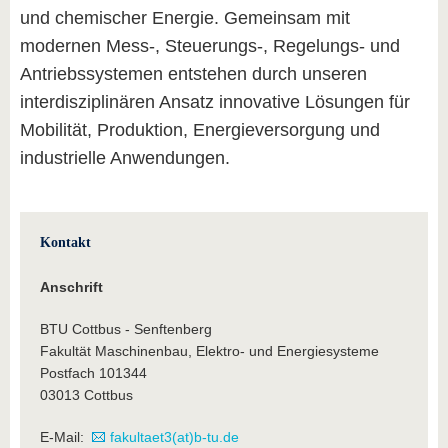
und chemischer Energie. Gemeinsam mit
modernen Mess-, Steuerungs-, Regelungs- und
Antriebssystemen entstehen durch unseren
interdisziplinären Ansatz innovative Lösungen für
Mobilität, Produktion, Energieversorgung und
industrielle Anwendungen.
Kontakt
Anschrift
BTU Cottbus - Senftenberg
Fakultät Maschinenbau, Elektro- und Energiesysteme
Postfach 101344
03013 Cottbus
E-Mail:
fakultaet3(at)b-tu.de