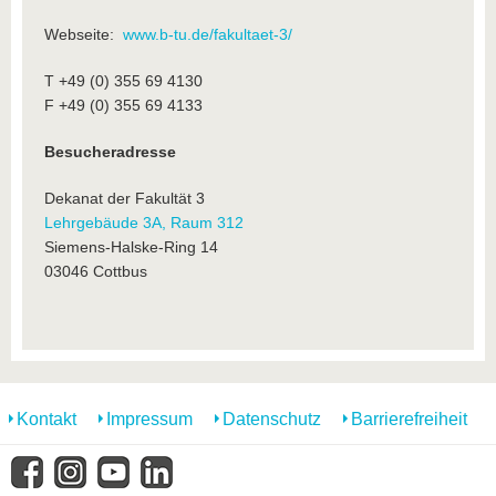
Webseite:
www.b-tu.de/fakultaet-3/
T +49 (0) 355 69 4130
F +49 (0) 355 69 4133
Besucheradresse
Dekanat der Fakultät 3
Lehrgebäude 3A, Raum 312
Siemens-Halske-Ring 14
03046 Cottbus
Kontakt
Impressum
Datenschutz
Barrierefreiheit