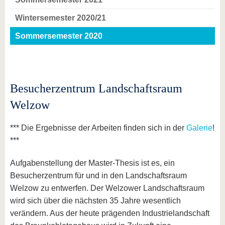
Wintersemester 2020/21
Sommersemester 2020
Besucherzentrum Landschaftsraum
Welzow
*** Die Ergebnisse der Arbeiten finden sich in der
Galerie
!
***
Aufgabenstellung der Master-Thesis ist es, ein
Besucherzentrum für und in den Landschaftsraum
Welzow zu entwerfen. Der Welzower Landschaftsraum
wird sich über die nächsten 35 Jahre wesentlich
verändern. Aus der heute prägenden Industrielandschaft