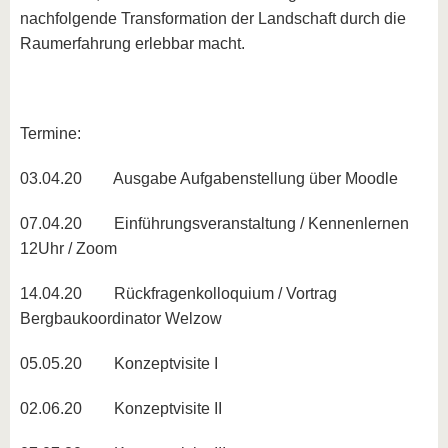
nachfolgende Transformation der Landschaft durch die
Raumerfahrung erlebbar macht.
Termine:
03.04.20 Ausgabe Aufgabenstellung über Moodle
07.04.20 Einführungsveranstaltung / Kennenlernen
12Uhr / Zoom
14.04.20 Rückfragenkolloquium / Vortrag
Bergbaukoordinator Welzow
05.05.20 Konzeptvisite I
02.06.20 Konzeptvisite II