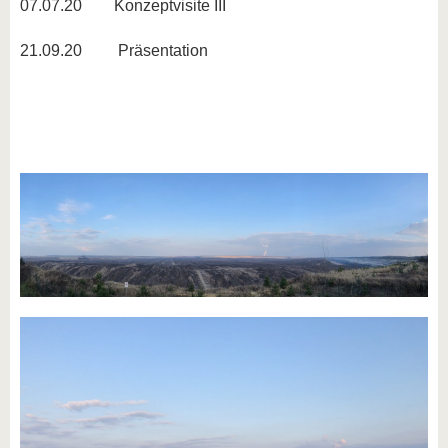
07.07.20 Konzeptvisite III
21.09.20 Präsentation