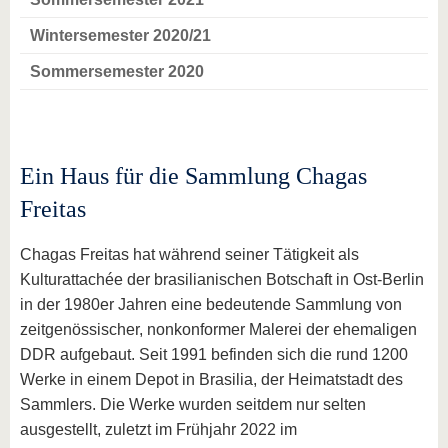
Wintersemester 2020/21
Sommersemester 2020
Ein Haus für die Sammlung Chagas
Freitas
Chagas Freitas hat während seiner Tätigkeit als
Kulturattachée der brasilianischen Botschaft in Ost-Berlin
in der 1980er Jahren eine bedeutende Sammlung von
zeitgenössischer, nonkonformer Malerei der ehemaligen
DDR aufgebaut. Seit 1991 befinden sich die rund 1200
Werke in einem Depot in Brasilia, der Heimatstadt des
Sammlers. Die Werke wurden seitdem nur selten
ausgestellt, zuletzt im Frühjahr 2022 im