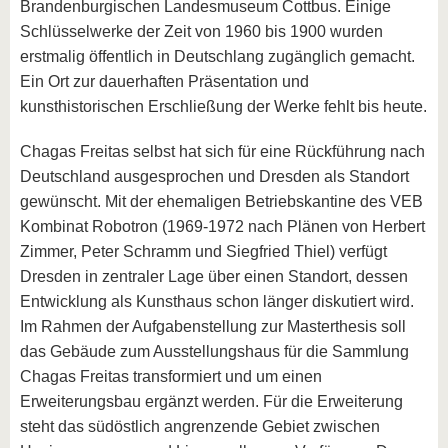
Brandenburgischen Landesmuseum Cottbus. Einige
Schlüsselwerke der Zeit von 1960 bis 1900 wurden
erstmalig öffentlich in Deutschlang zugänglich gemacht.
Ein Ort zur dauerhaften Präsentation und
kunsthistorischen Erschließung der Werke fehlt bis heute.
Chagas Freitas selbst hat sich für eine Rückführung nach
Deutschland ausgesprochen und Dresden als Standort
gewünscht. Mit der ehemaligen Betriebskantine des VEB
Kombinat Robotron (1969-1972 nach Plänen von Herbert
Zimmer, Peter Schramm und Siegfried Thiel) verfügt
Dresden in zentraler Lage über einen Standort, dessen
Entwicklung als Kunsthaus schon länger diskutiert wird.
Im Rahmen der Aufgabenstellung zur Masterthesis soll
das Gebäude zum Ausstellungshaus für die Sammlung
Chagas Freitas transformiert und um einen
Erweiterungsbau ergänzt werden. Für die Erweiterung
steht das südöstlich angrenzende Gebiet zwischen