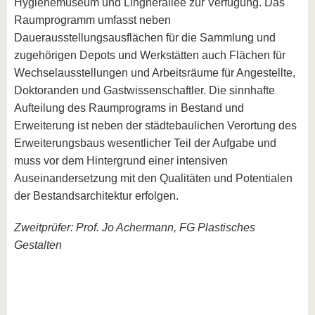
Hygienemuseum und Lingnerallee zur Verfügung. Das
Raumprogramm umfasst neben
Dauerausstellungsausflächen für die Sammlung und
zugehörigen Depots und Werkstätten auch Flächen für
Wechselausstellungen und Arbeitsräume für Angestellte,
Doktoranden und Gastwissenschaftler. Die sinnhafte
Aufteilung des Raumprograms in Bestand und
Erweiterung ist neben der städtebaulichen Verortung des
Erweiterungsbaus wesentlicher Teil der Aufgabe und
muss vor dem Hintergrund einer intensiven
Auseinandersetzung mit den Qualitäten und Potentialen
der Bestandsarchitektur erfolgen.
Zweitprüfer: Prof. Jo Achermann, FG Plastisches
Gestalten