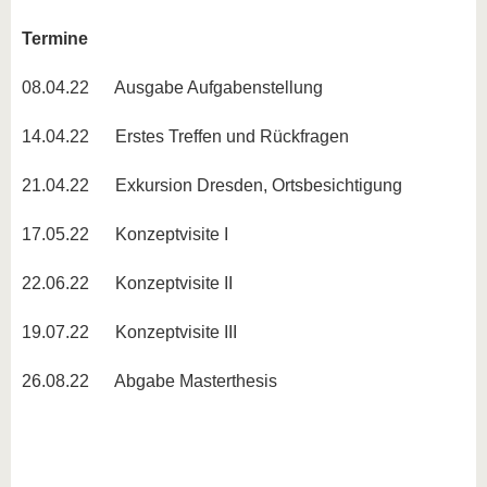
Termine
08.04.22 Ausgabe Aufgabenstellung
14.04.22 Erstes Treffen und Rückfragen
21.04.22 Exkursion Dresden, Ortsbesichtigung
17.05.22 Konzeptvisite I
22.06.22 Konzeptvisite II
19.07.22 Konzeptvisite III
26.08.22 Abgabe Masterthesis