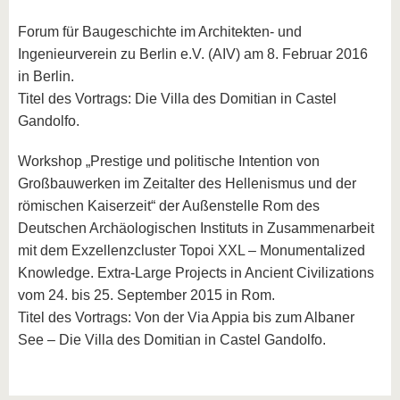
Forum für Baugeschichte im Architekten- und
Ingenieurverein zu Berlin e.V. (AIV) am 8. Februar 2016
in Berlin.
Titel des Vortrags: Die Villa des Domitian in Castel
Gandolfo.
Workshop „Prestige und politische Intention von
Großbauwerken im Zeitalter des Hellenismus und der
römischen Kaiserzeit“ der Außenstelle Rom des
Deutschen Archäologischen Instituts in Zusammenarbeit
mit dem Exzellenzcluster Topoi XXL – Monumentalized
Knowledge. Extra-Large Projects in Ancient Civilizations
vom 24. bis 25. September 2015 in Rom.
Titel des Vortrags: Von der Via Appia bis zum Albaner
See – Die Villa des Domitian in Castel Gandolfo.