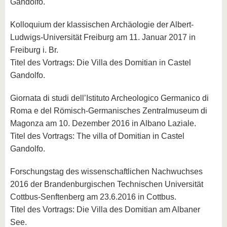
Gandolfo.
Kolloquium der klassischen Archäologie der Albert-
Ludwigs-Universität Freiburg am 11. Januar 2017 in
Freiburg i. Br.
Titel des Vortrags: Die Villa des Domitian in Castel
Gandolfo.
Giornata di studi dell’Istituto Archeologico Germanico di
Roma e del Römisch-Germanisches Zentralmuseum di
Magonza am 10. Dezember 2016 in Albano Laziale.
Titel des Vortrags: The villa of Domitian in Castel
Gandolfo.
Forschungstag des wissenschaftlichen Nachwuchses
2016 der Brandenburgischen Technischen Universität
Cottbus-Senftenberg am 23.6.2016 in Cottbus.
Titel des Vortrags: Die Villa des Domitian am Albaner
See.