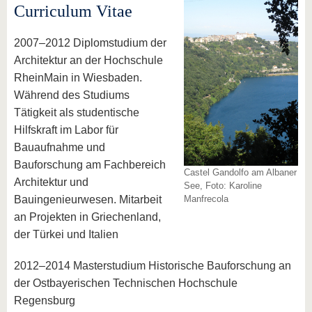
Curriculum Vitae
2007–2012 Diplomstudium der
Architektur an der Hochschule
RheinMain in Wiesbaden.
Während des Studiums
Tätigkeit als studentische
Hilfskraft im Labor für
Bauaufnahme und
Bauforschung am Fachbereich
Castel Gandolfo am Albaner
Architektur und
See, Foto: Karoline
Bauingenieurwesen. Mitarbeit
Manfrecola
an Projekten in Griechenland,
der Türkei und Italien
2012–2014 Masterstudium Historische Bauforschung an
der Ostbayerischen Technischen Hochschule
Regensburg