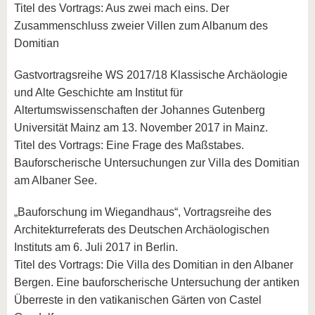
Titel des Vortrags: Aus zwei mach eins. Der
Zusammenschluss zweier Villen zum Albanum des
Domitian
Gastvortragsreihe WS 2017/18 Klassische Archäologie
und Alte Geschichte am Institut für
Altertumswissenschaften der Johannes Gutenberg
Universität Mainz am 13. November 2017 in Mainz.
Titel des Vortrags: Eine Frage des Maßstabes.
Bauforscherische Untersuchungen zur Villa des Domitian
am Albaner See.
„Bauforschung im Wiegandhaus“, Vortragsreihe des
Architekturreferats des Deutschen Archäologischen
Instituts am 6. Juli 2017 in Berlin.
Titel des Vortrags: Die Villa des Domitian in den Albaner
Bergen. Eine bauforscherische Untersuchung der antiken
Überreste in den vatikanischen Gärten von Castel