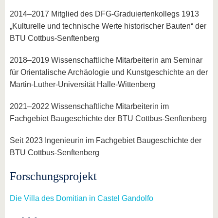
2014–2017 Mitglied des DFG-Graduiertenkollegs 1913
„Kulturelle und technische Werte historischer Bauten“ der
BTU Cottbus-Senftenberg
2018–2019 Wissenschaftliche Mitarbeiterin am Seminar
für Orientalische Archäologie und Kunstgeschichte an der
Martin-Luther-Universität Halle-Wittenberg
2021–2022 Wissenschaftliche Mitarbeiterin im
Fachgebiet Baugeschichte der BTU Cottbus-Senftenberg
Seit 2023 Ingenieurin im Fachgebiet Baugeschichte der
BTU Cottbus-Senftenberg
Forschungsprojekt
Die Villa des Domitian in Castel Gandolfo