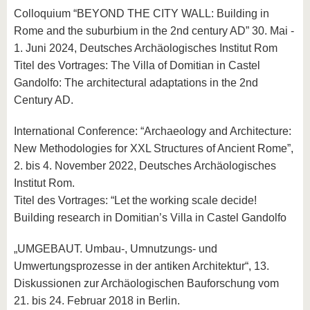
Colloquium “BEYOND THE CITY WALL: Building in
Rome and the suburbium in the 2nd century AD” 30. Mai -
1. Juni 2024, Deutsches Archäologisches Institut Rom
Titel des Vortrages: The Villa of Domitian in Castel
Gandolfo: The architectural adaptations in the 2nd
Century AD.
International Conference: “Archaeology and Architecture:
New Methodologies for XXL Structures of Ancient Rome”,
2. bis 4. November 2022, Deutsches Archäologisches
Institut Rom.
Titel des Vortrages: “Let the working scale decide!
Building research in Domitian’s Villa in Castel Gandolfo
„UMGEBAUT. Umbau-, Umnutzungs- und
Umwertungsprozesse in der antiken Architektur“, 13.
Diskussionen zur Archäologischen Bauforschung vom
21. bis 24. Februar 2018 in Berlin.