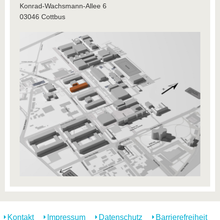
Konrad-Wachsmann-Allee 6
03046 Cottbus
Kontakt
Impressum
Datenschutz
Barrierefreiheit