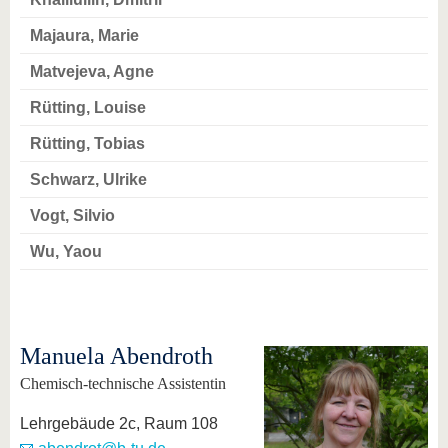
Majaura, Marie
Matvejeva, Agne
Rütting, Louise
Rütting, Tobias
Schwarz, Ulrike
Vogt, Silvio
Wu, Yaou
Manuela Abendroth
Chemisch-technische Assistentin
Lehrgebäude 2c, Raum 108