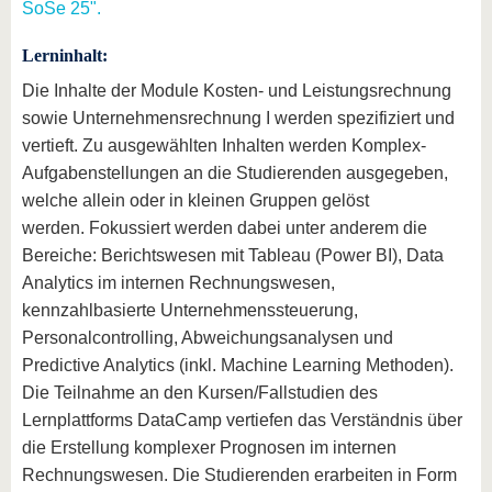
SoSe 25".
Lerninhalt:
Die Inhalte der Module Kosten- und Leistungsrechnung
sowie Unternehmensrechnung I werden spezifiziert und
vertieft. Zu ausgewählten Inhalten werden Komplex-
Aufgabenstellungen an die Studierenden ausgegeben,
welche allein oder in kleinen Gruppen gelöst
werden. Fokussiert werden dabei unter anderem die
Bereiche: Berichtswesen mit Tableau (Power BI), Data
Analytics im internen Rechnungswesen,
kennzahlbasierte Unternehmenssteuerung,
Personalcontrolling, Abweichungsanalysen und
Predictive Analytics (inkl. Machine Learning Methoden).
Die Teilnahme an den Kursen/Fallstudien des
Lernplattforms DataCamp vertiefen das Verständnis über
die Erstellung komplexer Prognosen im internen
Rechnungswesen. Die Studierenden erarbeiten in Form