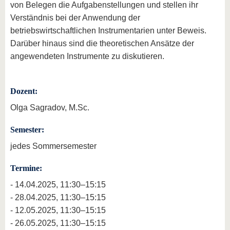
von Belegen die Aufgabenstellungen und stellen ihr
Verständnis bei der Anwendung der
betriebswirtschaftlichen Instrumentarien unter Beweis.
Darüber hinaus sind die theoretischen Ansätze der
angewendeten Instrumente zu diskutieren.
Dozent:
Olga Sagradov, M.Sc.
Semester:
jedes Sommersemester
Termine:
- 14.04.2025, 11:30–15:15
- 28.04.2025, 11:30–15:15
- 12.05.2025, 11:30–15:15
- 26.05.2025, 11:30–15:15