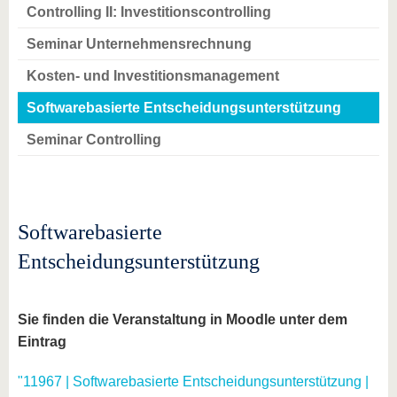
Controlling II: Investitionscontrolling
Seminar Unternehmensrechnung
Kosten- und Investitionsmanagement
Softwarebasierte Entscheidungsunterstützung
Seminar Controlling
Softwarebasierte
Entscheidungsunterstützung
Sie finden die Veranstaltung in Moodle unter dem
Eintrag
"11967 | Softwarebasierte Entscheidungsunterstützung |