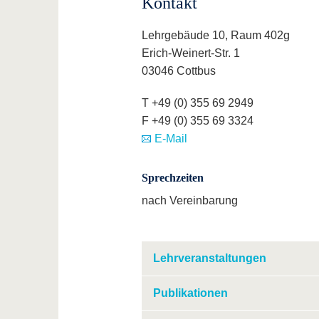
Kontakt
Lehrgebäude 10, Raum 402g
Erich-Weinert-Str. 1
03046 Cottbus
T +49 (0) 355 69 2949
F +49 (0) 355 69 3324
E-Mail
Sprechzeiten
nach Vereinbarung
Lehrveranstaltungen
Publikationen