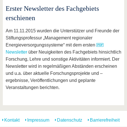
Erster Newsletter des Fachgebiets
erschienen
Am 11.11.2015 wurden die Unterstützer und Freunde der
Stiftungsprofessur „Management regionaler
Energieversorgungssysteme“ mit dem ersten
Newsletter
über Neuigkeiten des Fachgebiets hinsichtlich
Forschung, Lehre und sonstige Aktivitäten informiert. Der
Newsletter wird in regelmäßigen Abständen erscheinen
und u.a. über aktuelle Forschungsprojekte und –
ergebnisse, Veröffentlichungen und geplante
Veranstaltungen berichten.
Kontakt
Impressum
Datenschutz
Barrierefreiheit