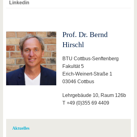
Linkedin
Prof. Dr. Bernd
Hirschl
BTU Cottbus-Senftenberg
Fakultät 5
Erich-Weinert-Straße 1
03046 Cottbus
Lehrgebäude 10, Raum 126b
T +49 (0)355 69 4409
Aktuelles