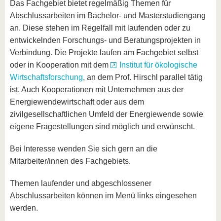
Das Fachgebiet bietet regelmäßig Themen für
Abschlussarbeiten im Bachelor- und Masterstudiengang
an. Diese stehen im Regelfall mit laufenden oder zu
entwickelnden Forschungs- und Beratungsprojekten in
Verbindung. Die Projekte laufen am Fachgebiet selbst
oder in Kooperation mit dem
Institut für ökologische
Wirtschaftsforschung
, an dem Prof. Hirschl parallel tätig
ist. Auch Kooperationen mit Unternehmen aus der
Energiewendewirtschaft oder aus dem
zivilgesellschaftlichen Umfeld der Energiewende sowie
eigene Fragestellungen sind möglich und erwünscht.
Bei Interesse wenden Sie sich gern an die
Mitarbeiter/innen des Fachgebiets.
Themen laufender und abgeschlossener
Abschlussarbeiten können im Menü links eingesehen
werden.