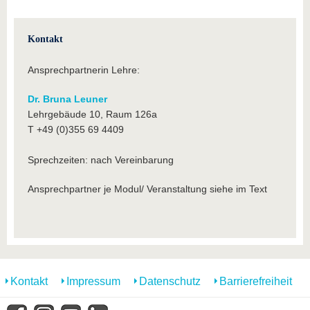
Kontakt
Ansprechpartnerin Lehre:
Dr. Bruna Leuner
Lehrgebäude 10, Raum 126a
T +49 (0)355 69 4409
Sprechzeiten: nach Vereinbarung
Ansprechpartner je Modul/ Veranstaltung siehe im Text
Kontakt
Impressum
Datenschutz
Barrierefreiheit