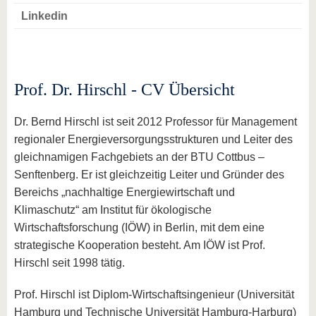
Linkedin
Prof. Dr. Hirschl - CV Übersicht
Dr. Bernd Hirschl ist seit 2012 Professor für Management
regionaler Energieversorgungsstrukturen und Leiter des
gleichnamigen Fachgebiets an der BTU Cottbus –
Senftenberg. Er ist gleichzeitig Leiter und Gründer des
Bereichs „nachhaltige Energiewirtschaft und
Klimaschutz“ am Institut für ökologische
Wirtschaftsforschung (IÖW) in Berlin, mit dem eine
strategische Kooperation besteht. Am IÖW ist Prof.
Hirschl seit 1998 tätig.
Prof. Hirschl ist Diplom-Wirtschaftsingenieur (Universität
Hamburg und Technische Universität Hamburg-Harburg)