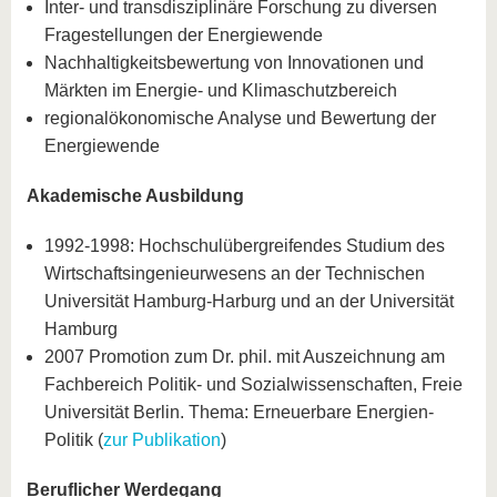
Inter- und transdisziplinäre Forschung zu diversen
Fragestellungen der Energiewende
Nachhaltigkeitsbewertung von Innovationen und
Märkten im Energie- und Klimaschutzbereich
regionalökonomische Analyse und Bewertung der
Energiewende
Akademische Ausbildung
1992-1998: Hochschulübergreifendes Studium des
Wirtschaftsingenieurwesens an der Technischen
Universität Hamburg-Harburg und an der Universität
Hamburg
2007 Promotion zum Dr. phil. mit Auszeichnung am
Fachbereich Politik- und Sozialwissenschaften, Freie
Universität Berlin. Thema: Erneuerbare Energien-
Politik (
zur Publikation
)
Beruflicher Werdegang