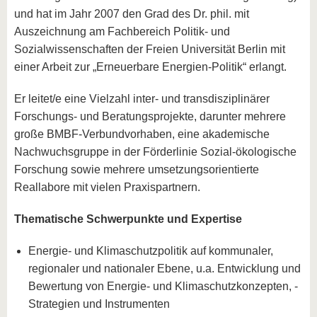
und hat im Jahr 2007 den Grad des Dr. phil. mit
Auszeichnung am Fachbereich Politik- und
Sozialwissenschaften der Freien Universität Berlin mit
einer Arbeit zur „Erneuerbare Energien-Politik“ erlangt.
Er leitet/e eine Vielzahl inter- und transdisziplinärer
Forschungs- und Beratungsprojekte, darunter mehrere
große BMBF-Verbundvorhaben, eine akademische
Nachwuchsgruppe in der Förderlinie Sozial-ökologische
Forschung sowie mehrere umsetzungsorientierte
Reallabore mit vielen Praxispartnern.
Thematische Schwerpunkte und Expertise
Energie- und Klimaschutzpolitik auf kommunaler,
regionaler und nationaler Ebene, u.a. Entwicklung und
Bewertung von Energie- und Klimaschutzkonzepten, -
Strategien und Instrumenten