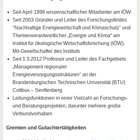
Seit April 1998 wissenschaftlicher Mitarbeiter am IÖW
Seit 2003 Gründer und Leiter des Forschungsfeldes
"Nachhaltige Energiewirtschaft und Klimaschutz" und
Themenverantwortlicher „Energie und Klima“ am
Institut für ökologische Wirtschaftsforschung (IÖW),
Mit-Gesellschafter des Instituts
Seit 1.3.2012 Professor und Leiter des Fachgebiets
„Management regionaler
Energieversorgungsstrukturen“ an der
Brandenburgischen Technischen Universität (BTU)
Cottbus – Senftenberg
Leitungsfunktionen in einer Vielzahl an Forschungs-
und Beratungsprojekten, darunter mehrere große
Verbundvorhaben
Gremien und Gutachtertätigkeiten