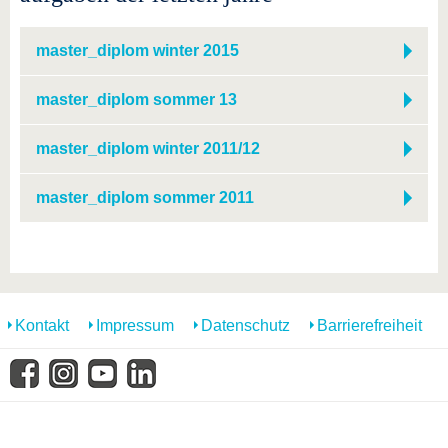
master_diplom winter 2015
master_diplom sommer 13
master_diplom winter 2011/12
master_diplom sommer 2011
Kontakt
Impressum
Datenschutz
Barrierefreiheit